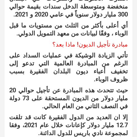
منخفضة ومتوسطة الدخل سندات بقيمة حوالي
300 مليار دولار سنوياً في عامي 2020 و 2021.
أي أعلى بأكثر من الثلث من مستويات ما قبل
الوباء ، وفقًا لبيانات من معهد التمويل الدولي.
مبادرة تأجيل الديون! ماذا بعد؟
تأتي الزيادة الوشيكة في عمليات السداد على
الرغم من المبادرة العالمية التي تدعو إلى
تخفيف أعباء ديون البلدان الفقيرة بسبب
ظروف الوباء.
حيث تتحدث هذه المبادرة عن تأجيل حوالي 20
مليار دولار من الديون المستحقة على 73 دولة
في النصف الثاني من العام الحالي.
إلا ان العديد من الدول الفقيرة كانت قد تلقت
12.7 مليار دولار كإعانات خلال عام 2021، وفقا
لمجموعة نادي باريس للدول الدائنة.