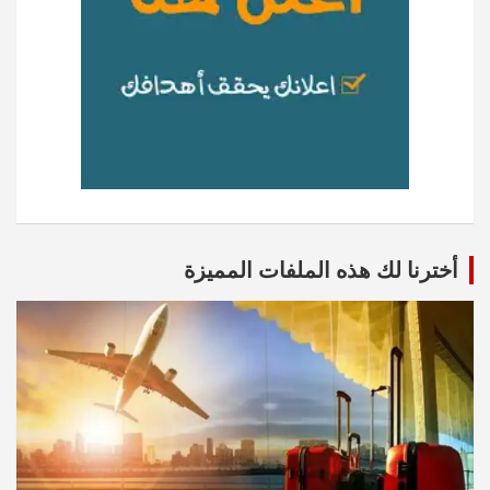
أخترنا لك هذه الملفات المميزة