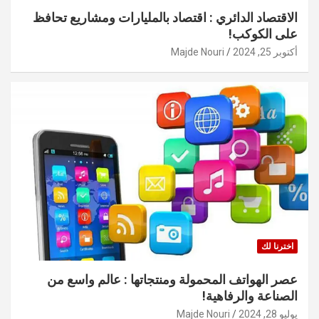
الاقتصاد الدائري : اقتصاد بالمليارات ومشاريع تحافظ
على الكوكب!
أكتوبر 25, 2024
Majde Nouri
اخترنا لك
عصر الهواتف المحمولة ومنتجاتها : عالم واسع من
الصناعة والرفاهية!
يوليو 28, 2024
Majde Nouri