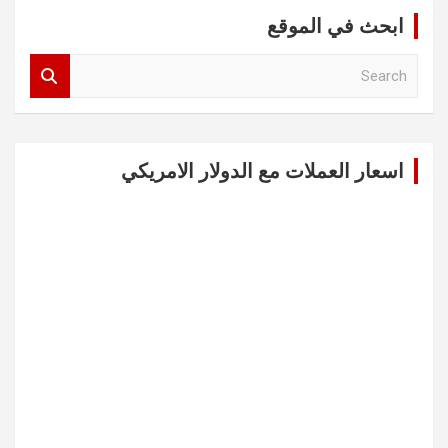
ابحث في الموقع
S
e
a
r
c
اسعار العملات مع الدولار الامريكي
h