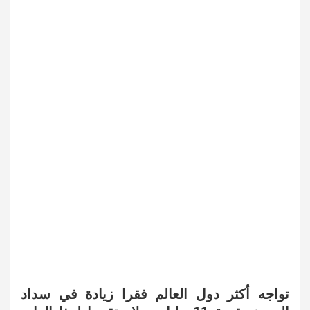
تواجه أكثر دول العالم فقرا زيادة في سداد