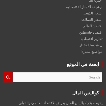
اخترنا لك
ارشيف الاخبار الاقتصادية
اسعار الذهب
اسعار العملات
اقتصاد العالم
اقتصاد فلسطين
تقارير اقتصادية
ل شريط الاخبار
مواضيع مميزة
ابحث في الموقع
S
e
a
r
كواليس المال
c
h
يقوم موقع كواليس المال بعرض الاقتصاد العالمي والدولي