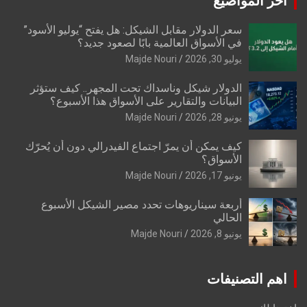
اخر المواضيع
سعر الدولار مقابل الشيكل: هل يفتح “يوليو الأسود”
في الأسواق العالمية بابًا لصعود جديد؟
يوليو 30, 2026
Majde Nouri
الدولار شيكل وناسداك تحت المجهر.. كيف ستؤثر
البيانات والتقارير على الأسواق هذا الأسبوع؟
يونيو 28, 2026
Majde Nouri
كيف يمكن أن يمرّ اجتماع الفيدرالي دون أن يُحرّك
الأسواق؟
يونيو 17, 2026
Majde Nouri
أربعة سيناريوهات تحدد مصير الشيكل الأسبوع
الحالي
يونيو 8, 2026
Majde Nouri
اهم التصنيفات