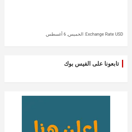
USD
Exchange Rate
: الخميس, 6 أغسطس.
تابعونا على الفيس بوك