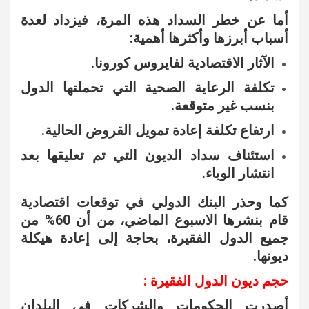
أما عن خطر السداد هذه المرة، فيزداد لعدة
أسباب أبرزها وأكثرها أهمية:
الآثار الاقتصادية لفايروس كورونا.
تكلفة الرعاية الصحية التي تحملتها الدول
بنسب غير متوقعة.
ارتفاع تكلفة إعادة تمويل القروض الحالية.
استئناف سداد الديون التي تم تعليقها بعد
انتشار الوباء.
كما وحذر البنك الدولي في توقعات اقتصادية
قام بنشرها الاسبوع الماضي، من أن 60% من
جميع الدول الفقيرة، بحاجة إلى إعادة هيكلة
ديونها.
حجم ديون الدول الفقيرة :
أصدرت الحكومات والشركات في البلدان