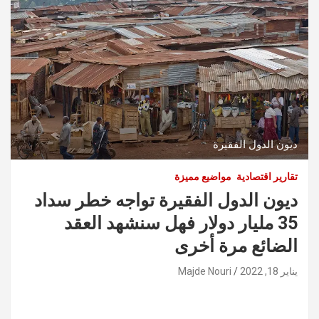
ديون الدول الفقيرة
تقارير اقتصادية
مواضيع مميزة
ديون الدول الفقيرة تواجه خطر سداد
35 مليار دولار فهل سنشهد العقد
الضائع مرة أخرى
يناير 18, 2022
Majde Nouri