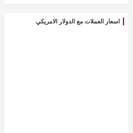
a
r
c
اسعار العملات مع الدولار الامريكي
h