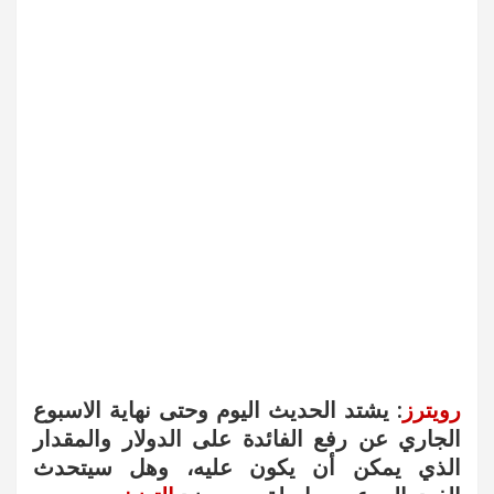
رويترز
: يشتد الحديث اليوم وحتى نهاية الاسبوع
الجاري عن رفع الفائدة على الدولار والمقدار
الذي يمكن أن يكون عليه، وهل سيتحدث