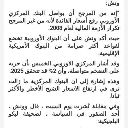
ونش:
“إنه من المرجح أن يواصل البنك المركزي
الأوروبي رفع أسعار الفائدة لأنه من غير المرجح
تكرار الأزمة المالية لعام 2008.
حيث أكد ونش على أن البنوك الأوروبية تخضع
لقواعد أكثر صرامة من البنوك الأمريكية
الإقليمية.
وقد أشار المركزي الاوروبي الخميس بأن حربه
على التضخم متواصلة، وأن 2% قد تتحقق 2025.
وهذه إشارة إلى ان البنوك المركزية ما زالت
ترى في ارتفاع الاسعار الشبح الأخطر والأكثر
ثباتا.
وفي مقابلة نُشرت يوم السبت ، قال وونش ،
أحد الصقور في السياسة ، لصحيفة ليكو
البلجيكية: