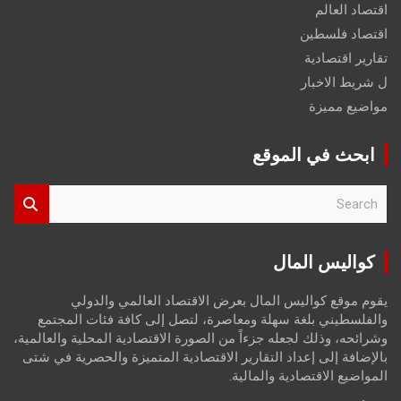
اقتصاد العالم
اقتصاد فلسطين
تقارير اقتصادية
ل شريط الاخبار
مواضيع مميزة
ابحث في الموقع
S
e
a
r
كواليس المال
c
h
يقوم موقع كواليس المال بعرض الاقتصاد العالمي والدولي
والفلسطيني بلغة سهلة ومعاصرة، لتصل إلى كافة فئات المجتمع
وشرائحه، وذلك لجعله جزءاً من الصورة الاقتصادية المحلية والعالمية،
بالإضافة إلى إعداد التقارير الاقتصادية المتميزة والحصرية في شتى
المواضيع الاقتصادية والمالية.