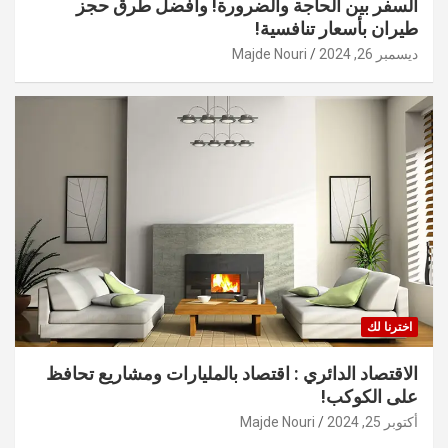
السفر بين الحاجة والضرورة! وأفضل طرق حجز
طيران بأسعار تنافسية!
ديسمبر 26, 2024
Majde Nouri
اخترنا لك
الاقتصاد الدائري : اقتصاد بالمليارات ومشاريع تحافظ
على الكوكب!
أكتوبر 25, 2024
Majde Nouri