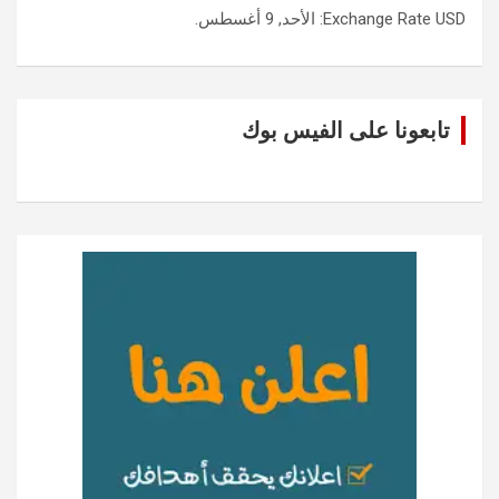
USD
Exchange Rate
: الأحد, 9 أغسطس.
تابعونا على الفيس بوك