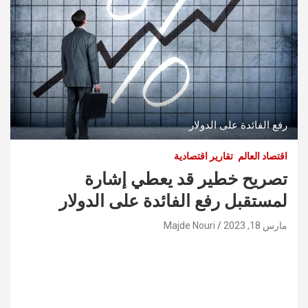
رفع الفائدة على الدولار
اقتصاد العالم
تقارير اقتصادية
تصريح خطير قد يعطي إشارة
لمستقبل رفع الفائدة على الدولار
مارس 18, 2023
Majde Nouri