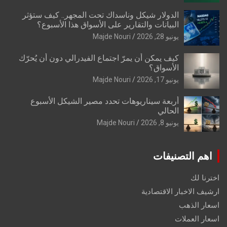
الدولار شيكل وناسداك تحت المجهر.. كيف ستؤثر
البيانات والتقارير على الأسواق هذا الأسبوع؟
يونيو 28, 2026
Majde Nouri
كيف يمكن أن يمرّ اجتماع الفيدرالي دون أن يُحرّك
الأسواق؟
يونيو 17, 2026
Majde Nouri
أربعة سيناريوهات تحدد مصير الشيكل الأسبوع
الحالي
يونيو 8, 2026
Majde Nouri
اهم التصنيفات
اخترنا لك
ارشيف الاخبار الاقتصادية
اسعار الذهب
اسعار العملات