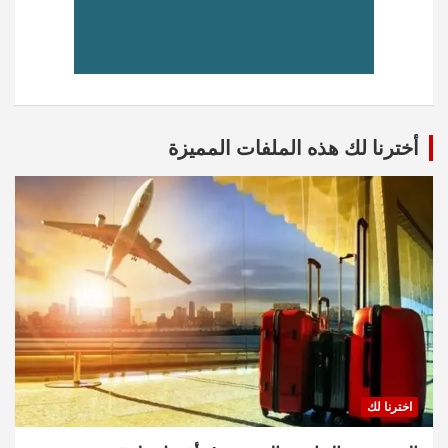
أخترنا لك هذه الملفات المميزة
اخترنا لك