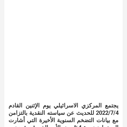
يجتمع المركزي الاسرائيلي يوم الإثنين القادم
2022/7/4 للحديث عن سياسته النقدية بالتزامن
مع بيانات التضخم السنوية الأخيرة التي أشارت