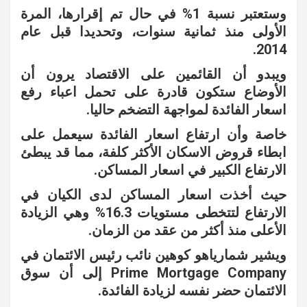
وستعتبر نسبة 1% في حال تم إقرارها، المرة
الأولى منذ ثمانية سنوات، وتحديدا قبل عام
2014.
ويبدو أن القائمين على الاقتصاد يرون أن
الأوضاع ستكون قادرة على تحمل اعباء رفع
اسعار الفائدة لمواجهة التضخم حاليا.
خاصة وأن ارتفاع اسعار الفائدة سيعمل على
ابطاء قروض الاسكان الأكثر كلفة، مما قد يبطئ
الارتفاع الكبير في اسعار المساكن.
حيث أخذت اسعار المساكن لدى الكيان في
الارتفاع لتتخطى مستويات 16.3% وهي الزيادة
الأعلى منذ أكثر من عقد من الزمان.
ويشير شمارياهو كوهين نائب رئيس الائتمان في
Prime Mortgage Company إلى أن سوق
الائتمان حضر نفسه لزيادة الفائدة.