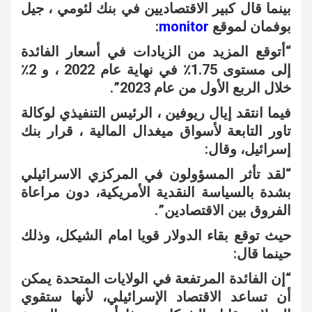
بينما قال كبير الاقتصاديين في بنك لئومي ، جيل
بوفمان لموقع
monitor
:
“أتوقع المزيد من الزيادات في أسعار الفائدة
إلى مستوى 1.75٪ في نهاية عام 2022 ، و 2٪
خلال الربع الأول من عام 2023”.
فيما انتقد إيال ريوفين ، الرئيس التنفيذي لوكالة
تاور التابعة لأسواق ميغدال المالية ، قرار بنك
إسرائيل، وقال:
“لقد تأثر المسؤولون في المركزي الاسرائيلي
بشدة بالسياسة النقدية الأمريكية، دون مراعاة
الفروق بين الاقتصادين”.
حيث توقع بقاء الدولار قويا امام الشيكل، وذلك
حينما قال:
“إن الفائدة المرتفعة في الولايات المتحدة يمكن
أن تساعد الاقتصاد الإسرائيلي، لأنها ستقوي