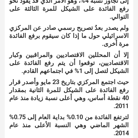
إلى تجاوز نسبة 4%، وهو الأمر الذي قد يقود نحو
رفع الفائدة على الشيكل للمرة الثالثة على
التوالي.
ولم يصدر بعدُ تصريح رسمي صادر عن المركزي
الاسرائيلي حول ما إذا كان سيقوم برفع الفائدة
مرة أخرى.
إلا أن المحللين الاقتصاديين والمراقبين وكبار
الاقتصاديين، توقعوا أن يتم رفع الفائدة على
الشيكل لتصل إلى 1% في اجتماعهم القادم.
حيث اجتمع المركزي بتاريخ 23 مايو وأصدر قرار
رفع الفائدة على الشيكل للمرة الثانية بمقدار
40 نقطة أساس، وهي أعلى نسبة زيادة منذ عام
2011.
لترتفع الفائدة من 0.10% بداية العام إلى 0.75%
الشهر الماضي وهي النسبة الأعلى منذ عام
2014.