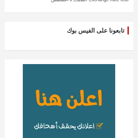
تابعونا على الفيس بوك