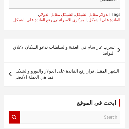
Tags:
الدولار مقابل الشيكل
,
الشيكل مقابل الدولار
,
الفائدة على الشيكل
,
المركزي الاسرائيلي
,
رفع الفائدة على الشيكل
تصفّح
تسرب غاز سام في العقبة والسلطات تدعو السكان لاغلاق
المقالات
النوافذ
الشهر المقبل قرار رفع الفائدة على الدولار واليورو والشيكل
فما هي العملة الأفضل
ابحث في الموقع
S
e
a