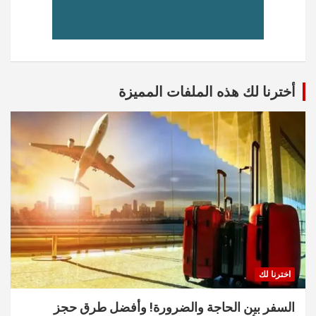
أخترنا لك هذه الملفات المميزة
اخترنا لك
السفر بين الحاجة والضرورة! وأفضل طرق حجز