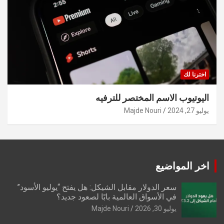
اخترنا لك
اليوتيوب الاسم المختصر للترفيه
يوليو 27, 2024
Majde Nouri
اخر المواضيع
سعر الدولار مقابل الشيكل: هل يفتح “يوليو الأسود”
في الأسواق العالمية بابًا لصعود جديد؟
يوليو 30, 2026
Majde Nouri