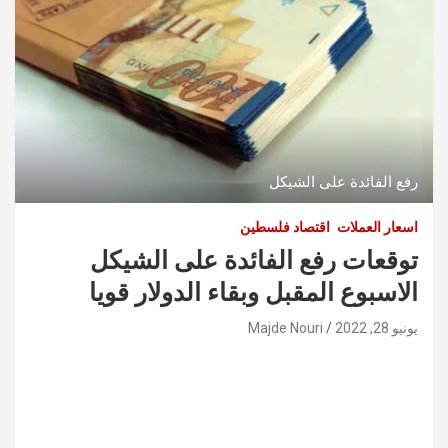
رفع الفائدة على الشيكل
اسعار العملات
اقتصاد فلسطين
توقعات رفع الفائدة على الشيكل
الاسبوع المقبل وبقاء الدولار قويا
يونيو 28, 2022
Majde Nouri