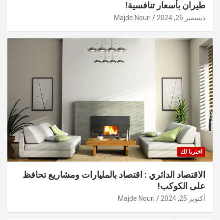
طيران بأسعار تنافسية!
ديسمبر 26, 2024
Majde Nouri
اخترنا لك
الاقتصاد الدائري : اقتصاد بالمليارات ومشاريع تحافظ
على الكوكب!
أكتوبر 25, 2024
Majde Nouri