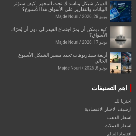
الدولار شيكل وناسداك تحت المجهر.. كيف ستؤثر
البيانات والتقارير على الأسواق هذا الأسبوع؟
يونيو 28, 2026
Majde Nouri
كيف يمكن أن يمرّ اجتماع الفيدرالي دون أن يُحرّك
الأسواق؟
يونيو 17, 2026
Majde Nouri
أربعة سيناريوهات تحدد مصير الشيكل الأسبوع
الحالي
يونيو 8, 2026
Majde Nouri
اهم التصنيفات
اخترنا لك
ارشيف الاخبار الاقتصادية
اسعار الذهب
اسعار العملات
اقتصاد العالم