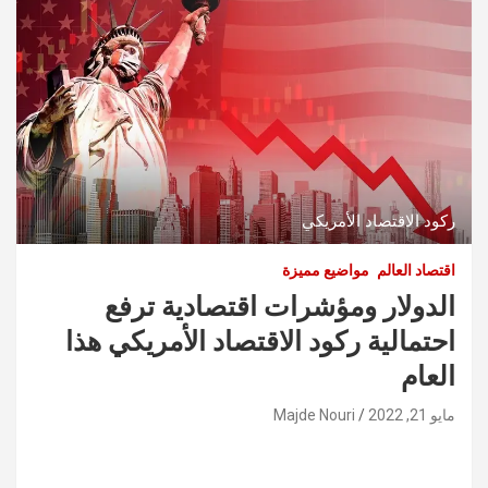
ركود الاقتصاد الأمريكي
اقتصاد العالم
مواضيع مميزة
الدولار ومؤشرات اقتصادية ترفع
احتمالية ركود الاقتصاد الأمريكي هذا
العام
مايو 21, 2022
Majde Nouri