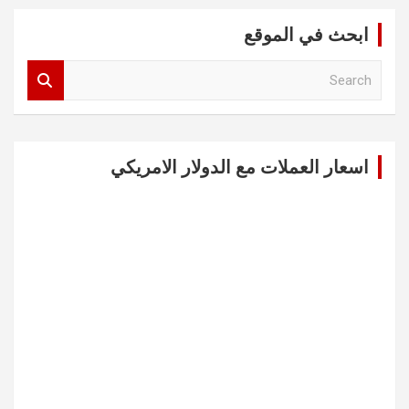
ابحث في الموقع
S
e
a
r
c
اسعار العملات مع الدولار الامريكي
h