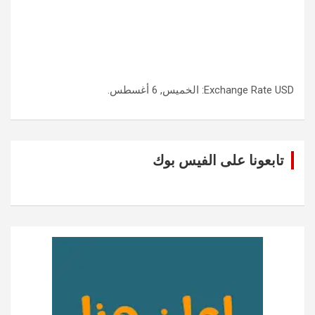
USD
Exchange Rate
: الخميس, 6 أغسطس.
تابعونا على الفيس بوك