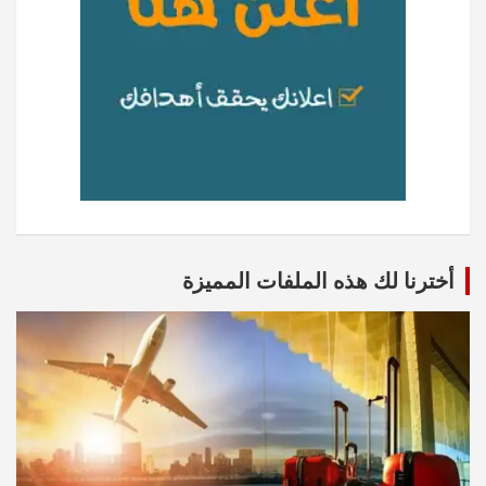
أخترنا لك هذه الملفات المميزة