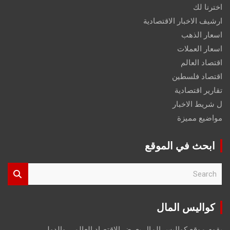
اخترنا لك
ارشيف الاخبار الاقتصادية
اسعار الذهب
اسعار العملات
اقتصاد العالم
اقتصاد فلسطين
تقارير اقتصادية
ل شريط الاخبار
مواضيع مميزة
ابحث في الموقع
S
e
a
r
كواليس المال
c
h
يقوم موقع كواليس المال بعرض الاقتصاد العالمي والدولي