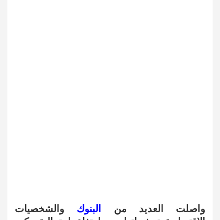
واصلت العديد من
البنوك
والشخصيات