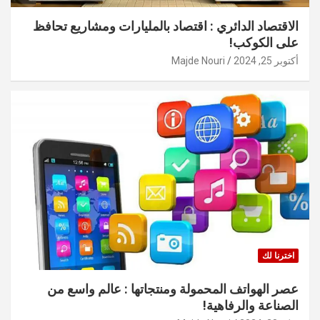
الاقتصاد الدائري : اقتصاد بالمليارات ومشاريع تحافظ
على الكوكب!
أكتوبر 25, 2024
Majde Nouri
اخترنا لك
عصر الهواتف المحمولة ومنتجاتها : عالم واسع من
الصناعة والرفاهية!