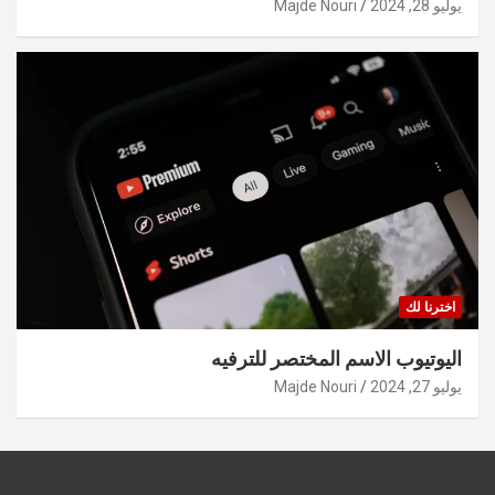
يوليو 28, 2024
Majde Nouri
اخترنا لك
اليوتيوب الاسم المختصر للترفيه
يوليو 27, 2024
Majde Nouri