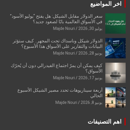
اخر المواضيع
سعر الدولار مقابل الشيكل: هل يفتح “يوليو الأسود”
في الأسواق العالمية بابًا لصعود جديد؟
يوليو 30, 2026
Majde Nouri
الدولار شيكل وناسداك تحت المجهر.. كيف ستؤثر
البيانات والتقارير على الأسواق هذا الأسبوع؟
يونيو 28, 2026
Majde Nouri
كيف يمكن أن يمرّ اجتماع الفيدرالي دون أن يُحرّك
الأسواق؟
يونيو 17, 2026
Majde Nouri
أربعة سيناريوهات تحدد مصير الشيكل الأسبوع
الحالي
يونيو 8, 2026
Majde Nouri
اهم التصنيفات