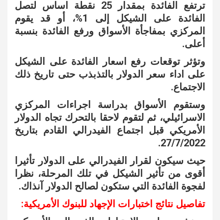
ترتفع الفائدة بمقدار 25 نقطة اساس لتصل
الفائدة على الشيكل إلى 1%، أو قد يقوم
المركزي بمفاجأة الأسواق ورفع الفائدة بنسبة
أعلى.
وتؤثر توقعات رفع اسعار الفائدة على الشيكل
على اداء سعر الدولار بالتذبذب حتى تاريخ ذلك
الاجتماع.
وستقوم الأسواق بدراسة اجراءات المركزي
الاسرائيلي، ثم لتقوم لاحقا بالتحرك تجاه الدولار
الأمريكي قبل اجتماع الفيدرالي القادم بتاريخ
27/7/2022.
حيث سيكون لقرار الفيدرالي على الدولار تأثيرا
أقوى من تأثير الشيكل في تلك المرحلة، نظرا
لفجوة الفائدة التي ستكون لصالح الدولار آنذاك.
تفاصيل نتائج اختبارات الإجهاد للبنوك الأمريكية: