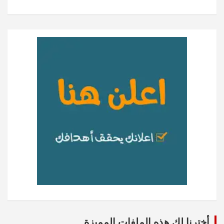
أخترنا لك هذه الملفات المميزة