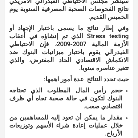
سينشر مجلس الاحتياطي الفيدرالي الأمريكي
نتائج الفحوصات الصحية المصرفية السنوية يوم
الخميس القديم.
وفي إطار نتائج ما يسمى باختبار الإجهاد أو
Stress testing الذي تم إنشاؤه في أعقاب
الأزمة المالية 2007-2009، فإن الاحتياطي
الفيدرالي يقوم باختبار ميزانيات البنوك ضد
الانكماش الاقتصادي الحاد المفترض، والذي
تتغير عناصره سنويا.
حيث تحدد النتائج عدة أمور اهمها:
حجم رأس المال المطلوب الذي تحتاجه
البنوك لتكون في حالة صحية تجاه أي ظرف
اقتصادي صعب.
مقدار ما يمكن أن تعود إليه للمساهمين من
خلال عمليات إعادة شراء الأسهم وتوزيعات
الأرباح.