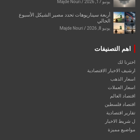
يونيو 17, 2026
Majde Nouri
أربعة سيناريوهات تحدد مصير الشيكل الأسبوع
الحالي
يونيو 8, 2026
Majde Nouri
اهم التصنيفات
اخترنا لك
ارشيف الاخبار الاقتصادية
اسعار الذهب
اسعار العملات
اقتصاد العالم
اقتصاد فلسطين
تقارير اقتصادية
ل شريط الاخبار
مواضيع مميزة