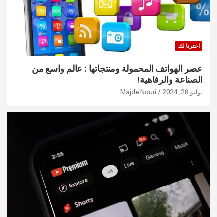
اخترنا لك
عصر الهواتف المحمولة ومنتجاتها : عالم واسع من
الصناعة والرفاهية!
يوليو 28, 2024
Majde Nouri