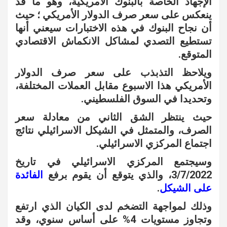
الإجهاد الخاصة بالبنوك الأمريكية، وهو ما قد
ينعكس على سعر صرف الدولار الأمريكي ؛ حيث
أن نجاح البنوك في هذه الاختبارات سيعني أنها
تستطيع التصدي لمشاكل الانكماش الاقتصادي
المتوقع.
ويلاحظ التذبذب على سعر صرف الدولار
الأمريكي هذا الاسبوع مقابل العملات المختلفة،
وتحديدا في السوق الفلسطيني.
حيث ينتظر الشق الثاني من معادلة سعر
الصرف، والمتمثل في الشيكل الاسرائيلي نتائج
اجتماع المركزي الاسرائيلي.
وسيجتمع المركزي الاسرائيلي في تاريخ
3/7/2022، والذي يتوقع أن يقوم برفع
الفائدة
على الشيكل
.
وذلك لمواجهة التضخم لدى الكيان الذي ارتفع
وتجاوز مستويات 4% على أساس سنوي، وقد