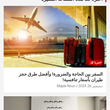
اخترنا لك
السفر بين الحاجة والضرورة! وأفضل طرق حجز
طيران بأسعار تنافسية!
ديسمبر 26, 2024
Majde Nouri