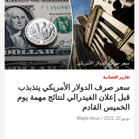
سعر صرف الدولار الأمريكي
تقارير اقتصادية
سعر صرف الدولار الأمريكي يتذبذب
قبل إعلان الفيدرالي لنتائج مهمة يوم
الخميس القادم
يونيو 20, 2022
Majde Nouri