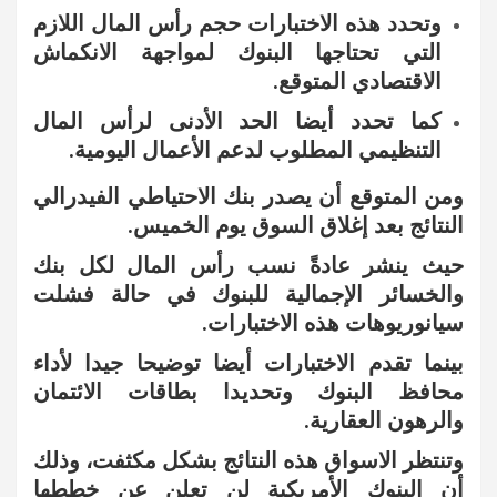
وتحدد هذه الاختبارات حجم رأس المال اللازم
التي تحتاجها البنوك لمواجهة الانكماش
الاقتصادي المتوقع.
كما تحدد أيضا الحد الأدنى لرأس المال
التنظيمي المطلوب لدعم الأعمال اليومية.
ومن المتوقع أن يصدر بنك الاحتياطي الفيدرالي
النتائج بعد إغلاق السوق يوم الخميس.
حيث ينشر عادةً نسب رأس المال لكل بنك
والخسائر الإجمالية للبنوك في حالة فشلت
سيانوريوهات هذه الاختبارات.
بينما تقدم الاختبارات أيضا توضيحا جيدا لأداء
محافظ البنوك وتحديدا بطاقات الائتمان
والرهون العقارية.
وتنتظر الاسواق هذه النتائج بشكل مكثفت، وذلك
أن البنوك الأمريكية لن تعلن عن خططها