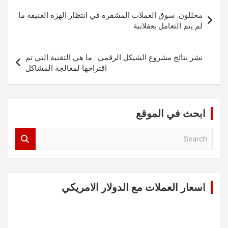
تصفّح
محللون: سوق العملات المشفرة في انتظار الهزة العنيفة ما
المقالات
لم يتم التعامل بعقلانية
نشر نتائج مشروع الشيكل الرقمي : ما هي التقنية التي تم
اقتراحها لمعالجة المشاكل
ابحث في الموقع
S
e
a
r
c
اسعار العملات مع الدولار الامريكي
h