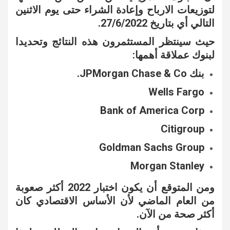
لتوزيعات الارباح وإعادة الشراء حتى يوم الاثنين
التالي أي بتاريخ 27/6/2022.
حيث سينتظر المستثمرون هذه النتائج وتحديدا
لبنوك عملاقة أهمها:
بنك JPMorgan Chase & Co.
Wells Fargo
Bank of America Corp
Citigroup
Goldman Sachs Group
Morgan Stanley
ومن المتوقع أن يكون اختبار 2022 أكثر صعوبة
من العام الماضي لأن الأساس الاقتصادي كان
أكثر صحة من الآن.