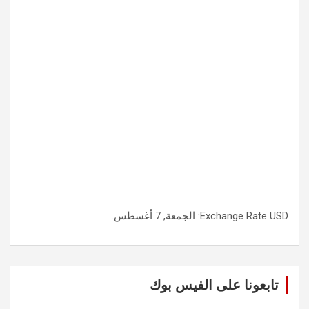
USD
Exchange Rate
: الجمعة, 7 أغسطس.
تابعونا على الفيس بوك