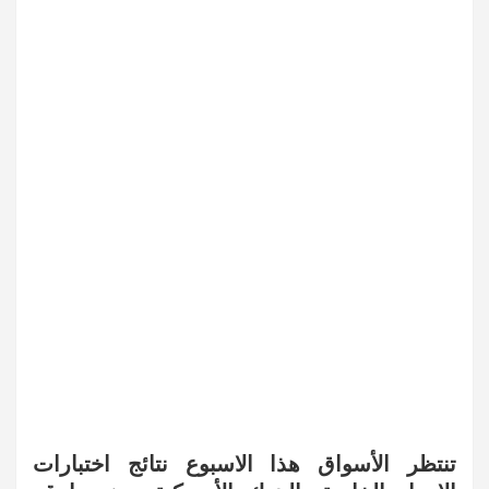
تنتظر الأسواق هذا الاسبوع نتائج اختبارات