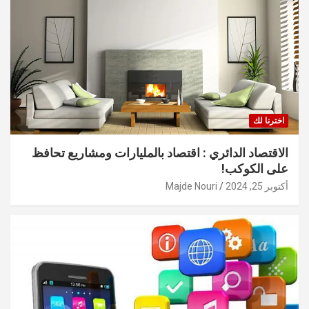
اخترنا لك
الاقتصاد الدائري : اقتصاد بالمليارات ومشاريع تحافظ
على الكوكب!
أكتوبر 25, 2024
Majde Nouri