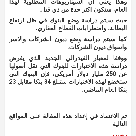
وهذا يعني أن السيناريوهات المطلوبة لهذا
العام، ستكون اكثر حدة من ذي قبل.
حيث سيتم دراسة وضع البنوك في ظل ارتفاع
البطالة، واضطرابات القطاع العقاري.
كما سيتم دراسة وضع ديون الشركات والاسر
واسواق ديون الشركات.
ووفقا لمعيار الفيدرالي الجديد الذي يفرض
دراسة هذه الاختبارات للبنوك التي تقل أصولها
عن 250 مليار دولار أمريكي، فإن البنوك التي
ستخضع لهذه الاختبارات ستبلغ 34 بنكا مقابل 23
بنكا العام الماضي.
تم الاعتماد في إعداد هذه المقالة على المواقع
التالية
رويترز