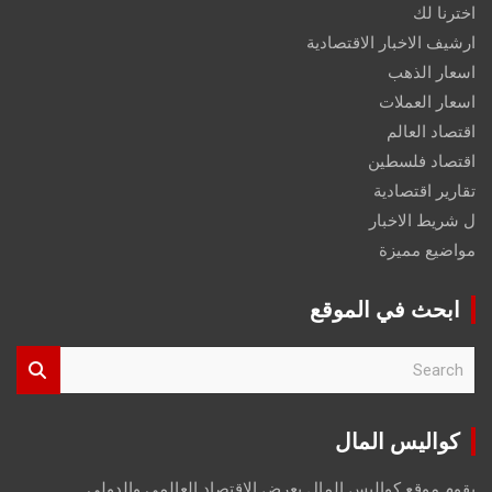
اخترنا لك
ارشيف الاخبار الاقتصادية
اسعار الذهب
اسعار العملات
اقتصاد العالم
اقتصاد فلسطين
تقارير اقتصادية
ل شريط الاخبار
مواضيع مميزة
ابحث في الموقع
S
e
a
r
كواليس المال
c
h
يقوم موقع كواليس المال بعرض الاقتصاد العالمي والدولي