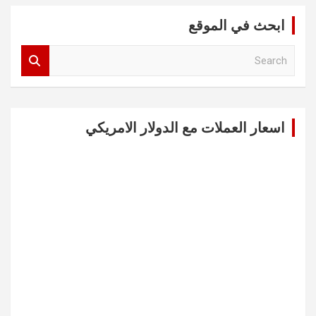
ابحث في الموقع
S
e
a
r
c
اسعار العملات مع الدولار الامريكي
h