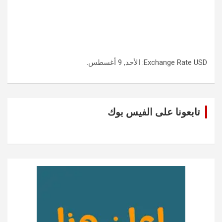
USD
Exchange Rate
: الأحد, 9 أغسطس.
تابعونا على الفيس بوك