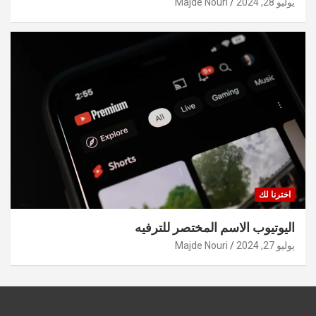
يوليو 28, 2024
Majde Nouri
اخترنا لك
اليوتيوب الاسم المختصر للترفيه
يوليو 27, 2024
Majde Nouri