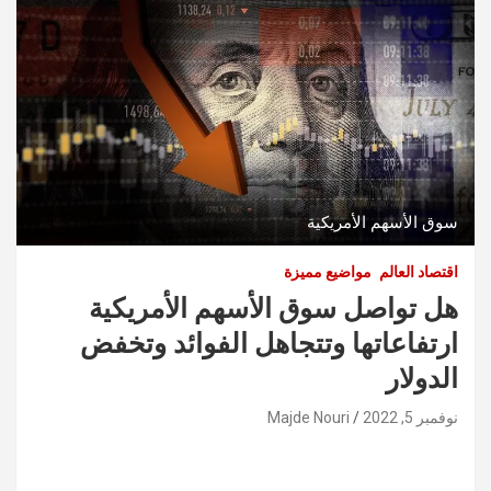
سوق الأسهم الأمريكية
اقتصاد العالم
مواضيع مميزة
هل تواصل سوق الأسهم الأمريكية
ارتفاعاتها وتتجاهل الفوائد وتخفض
الدولار
نوفمبر 5, 2022
Majde Nouri