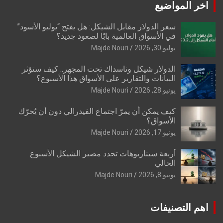
اخر المواضيع
سعر الدولار مقابل الشيكل: هل يفتح “يوليو الأسود”
في الأسواق العالمية بابًا لصعود جديد؟
يوليو 30, 2026
Majde Nouri
الدولار شيكل وناسداك تحت المجهر.. كيف ستؤثر
البيانات والتقارير على الأسواق هذا الأسبوع؟
يونيو 28, 2026
Majde Nouri
كيف يمكن أن يمرّ اجتماع الفيدرالي دون أن يُحرّك
الأسواق؟
يونيو 17, 2026
Majde Nouri
أربعة سيناريوهات تحدد مصير الشيكل الأسبوع
الحالي
يونيو 8, 2026
Majde Nouri
اهم التصنيفات