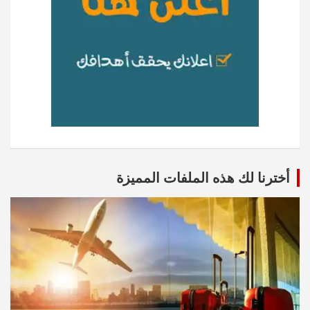
أخترنا لك هذه الملفات المميزة