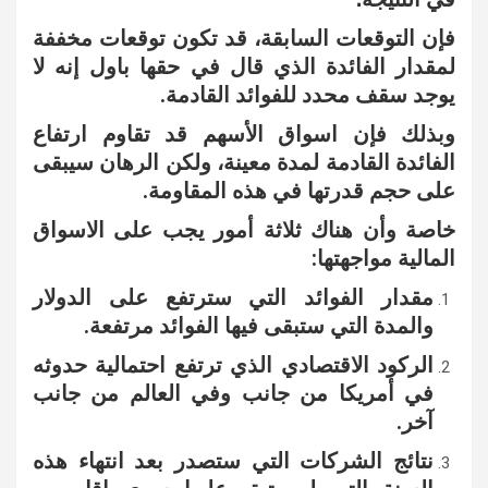
فإن التوقعات السابقة، قد تكون توقعات مخففة
لمقدار الفائدة الذي قال في حقها باول إنه لا
يوجد سقف محدد للفوائد القادمة.
وبذلك فإن اسواق الأسهم قد تقاوم ارتفاع
الفائدة القادمة لمدة معينة، ولكن الرهان سيبقى
على حجم قدرتها في هذه المقاومة.
خاصة وأن هناك ثلاثة أمور يجب على الاسواق
المالية مواجهتها:
مقدار الفوائد التي سترتفع على الدولار
والمدة التي ستبقى فيها الفوائد مرتفعة.
الركود الاقتصادي الذي ترتفع احتمالية حدوثه
في أمريكا من جانب وفي العالم من جانب
آخر.
نتائج الشركات التي ستصدر بعد انتهاء هذه