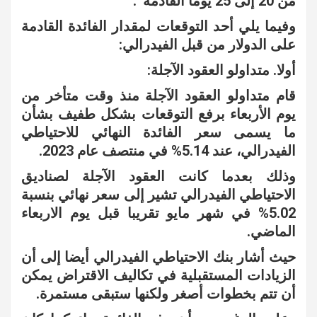
من 20 إلى 25 يوما القادمة”.
وفيما يلي أحد التوقعات لمقدار الفائدة القادمة
على الدولار من قبل الفيدرالي:
أولا. متداولو العقود الآجلة:
قام متداولو العقود الآجلة منذ وقت متأخر من
يوم الأربعاء برفع التوقعات بشكل طفيف بشأن
ما يسمى سعر الفائدة النهائي للاحتياطي
الفيدرالي، عند 5.14% في منتصف عام 2023.
وذلك بعدما كانت العقود الآجلة لصناديق
الاحتياطي الفيدرالي تشير إلى سعر نهائي بنسبة
5.02% في شهر مايو تقريبا قبل يوم الاربعاء
الماضي.
حيث أشار بنك الاحتياطي الفيدرالي أيضا إلى أن
الزيادات المستقبلية في تكاليف الاقتراض يمكن
أن تتم بخطوات أصغر ولكنها ستبقى مستمرة.