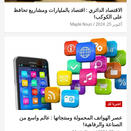
الاقتصاد الدائري : اقتصاد بالمليارات ومشاريع تحافظ
على الكوكب!
أكتوبر 25, 2024
Majde Nouri
اخترنا لك
عصر الهواتف المحمولة ومنتجاتها : عالم واسع من
الصناعة والرفاهية!