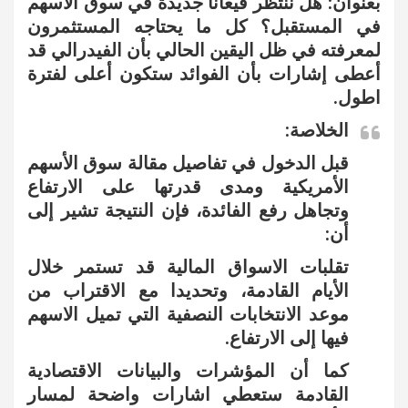
بعنوان: هل ننتظر قيعاناً جديدة في سوق الأسهم
في المستقبل؟ كل ما يحتاجه المستثمرون
لمعرفته في ظل اليقين الحالي بأن الفيدرالي قد
أعطى إشارات بأن الفوائد ستكون أعلى لفترة
اطول.
الخلاصة:
قبل الدخول في تفاصيل مقالة سوق الأسهم
الأمريكية ومدى قدرتها على الارتفاع
وتجاهل رفع الفائدة، فإن النتيجة تشير إلى
أن:
تقلبات الاسواق المالية قد تستمر خلال
الأيام القادمة، وتحديدا مع الاقتراب من
موعد الانتخابات النصفية التي تميل الاسهم
فيها إلى الارتفاع.
كما أن المؤشرات والبيانات الاقتصادية
القادمة ستعطي اشارات واضحة لمسار