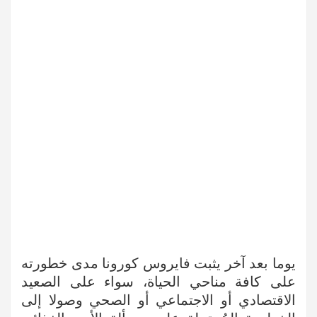
يوما بعد آخر يثبت فايروس كورونا مدى خطورته
على كافة مناحي الحياة، سواء على الصعيد
الاقتصادي أو الاجتماعي أو الصحي وصولا إلى