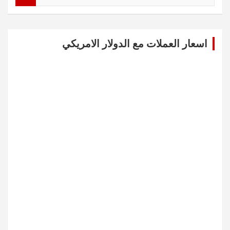
a
r
c
اسعار العملات مع الدولار الامريكي
h