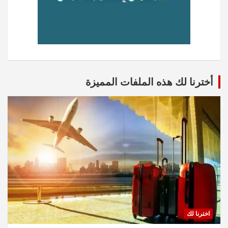
أخترنا لك هذه الملفات المميزة
اخترنا لك