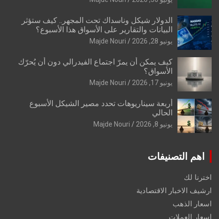
الدولار شيكل وناسداك تحت المجهر.. كيف ستؤثر
البيانات والتقارير على الأسواق هذا الأسبوع؟
يونيو 28, 2026
Majde Nouri
كيف يمكن أن يمرّ اجتماع الفيدرالي دون أن يُحرّك
الأسواق؟
يونيو 17, 2026
Majde Nouri
أربعة سيناريوهات تحدد مصير الشيكل الأسبوع
الحالي
يونيو 8, 2026
Majde Nouri
اهم التصنيفات
اخترنا لك
ارشيف الاخبار الاقتصادية
اسعار الذهب
اسعار العملات