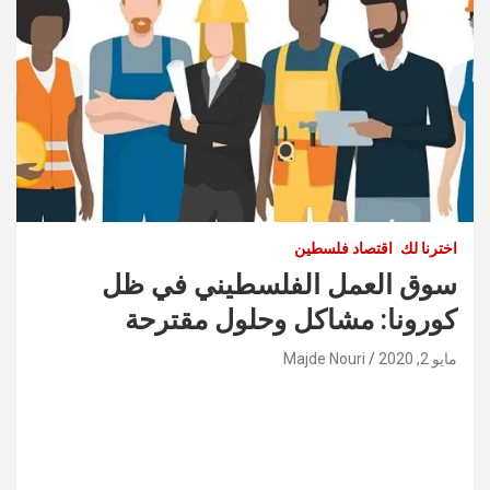
اخترنا لك
اقتصاد فلسطين
سوق العمل الفلسطيني في ظل
كورونا: مشاكل وحلول مقترحة
مايو 2, 2020
Majde Nouri