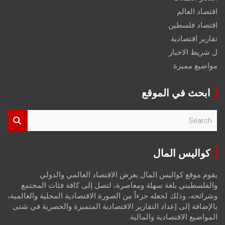
اقتصاد العالم
اقتصاد فلسطين
تقارير اقتصادية
ل شريط الاخبار
مواضيع مميزة
ابحث في الموقع
S
e
a
r
كواليس المال
c
h
يقوم موقع كواليس المال بعرض الاقتصاد العالمي والدولي
والفلسطيني بلغة سهلة ومعاصرة، لتصل إلى كافة فئات المجتمع
وشرائحه، وذلك لجعله جزءاً من الصورة الاقتصادية المحلية والعالمية،
بالإضافة إلى إعداد التقارير الاقتصادية المتميزة والحصرية في شتى
المواضيع الاقتصادية والمالية.