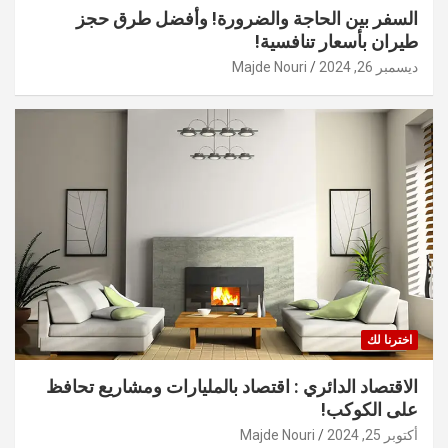
السفر بين الحاجة والضرورة! وأفضل طرق حجز
طيران بأسعار تنافسية!
ديسمبر 26, 2024
Majde Nouri
اخترنا لك
الاقتصاد الدائري : اقتصاد بالمليارات ومشاريع تحافظ
على الكوكب!
أكتوبر 25, 2024
Majde Nouri