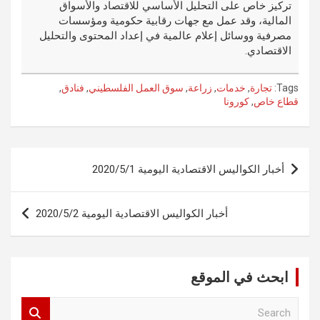
تركيز خاص على التحليل الأساسي للاقتصاد والأسواق
المالية، وقد عمل مع جهات رقابية حكومية ومؤسسات
مصرفية ووسائل إعلام عالمية في إعداد المحتوى والتحليل
الاقتصادي.
Tags:
تجارة
,
خدمات
,
زراعة
,
سوق العمل الفلسطيني
,
فنادق
,
قطاع خاص
,
كورونا
تصفّح
أخبار الكواليس الاقتصادية اليومية 2020/5/1
المقالات
أخبار الكواليس الاقتصادية اليومية 2020/5/2
ابحث في الموقع
S
e