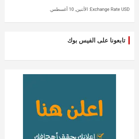
USD
Exchange Rate
: الأثنين, 10 أغسطس.
تابعونا على الفيس بوك