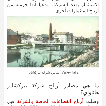
الاستثمار بهذه الشركة، مدعيا أنها حرمته من
أرباح استثمارات أخرى.
Valley falls أساس شركة بيركشاير
ما هي مصادر أرباح شركة بيركشاير
هاثاواي؟
وصلت
أرباح القطاعات الخاصة بالشركة
قبل