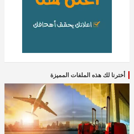
أخترنا لك هذه الملفات المميزة