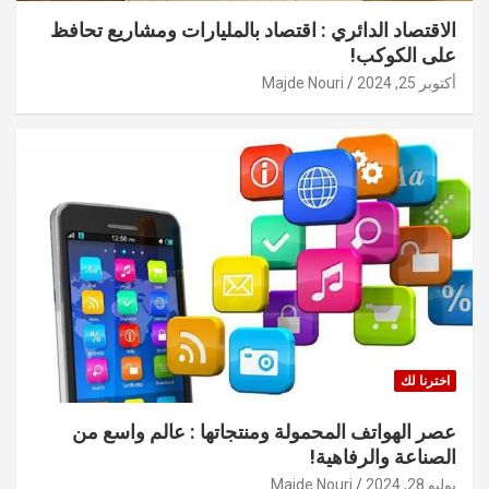
الاقتصاد الدائري : اقتصاد بالمليارات ومشاريع تحافظ
على الكوكب!
أكتوبر 25, 2024
Majde Nouri
اخترنا لك
عصر الهواتف المحمولة ومنتجاتها : عالم واسع من
الصناعة والرفاهية!
يوليو 28, 2024
Majde Nouri