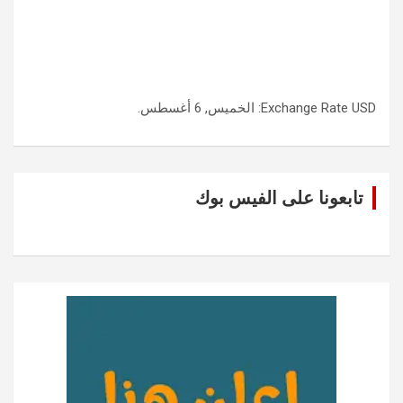
USD
Exchange Rate
: الخميس, 6 أغسطس.
تابعونا على الفيس بوك