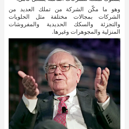
وهو ما مكّن الشركة من تملك العديد من
الشركات بمجالات مختلفة مثل الحلويات
والتجزئة والسكك الحديدية والمفروشات
المنزلية والمجوهرات وغيرها.