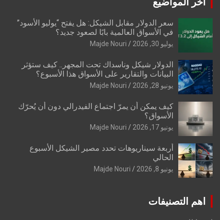
اخر المواضيع
سعر الدولار مقابل الشيكل: هل يفتح “يوليو الأسود”
في الأسواق العالمية بابًا لصعود جديد؟
يوليو 30, 2026
Majde Nouri
الدولار شيكل وناسداك تحت المجهر.. كيف ستؤثر
البيانات والتقارير على الأسواق هذا الأسبوع؟
يونيو 28, 2026
Majde Nouri
كيف يمكن أن يمرّ اجتماع الفيدرالي دون أن يُحرّك
الأسواق؟
يونيو 17, 2026
Majde Nouri
أربعة سيناريوهات تحدد مصير الشيكل الأسبوع
الحالي
يونيو 8, 2026
Majde Nouri
اهم التصنيفات