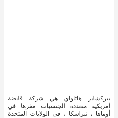
بيركشاير هاثاواي هي شركة قابضة
أمريكية متعددة الجنسيات مقرها في
أوماها ، نبراسكا ، في الولايات المتحدة