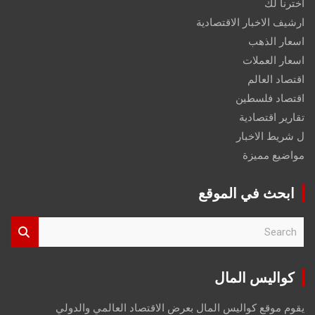
اخترنا لك
ارشيف الاخبار الاقتصادية
اسعار الذهب
اسعار العملات
اقتصاد العالم
اقتصاد فلسطين
تقارير اقتصادية
ل شريط الاخبار
مواضيع مميزة
ابحث في الموقع
S
e
a
r
كواليس المال
c
h
يقوم موقع كواليس المال بعرض الاقتصاد العالمي والدولي