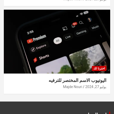
اخترنا لك
اليوتيوب الاسم المختصر للترفيه
يوليو 27, 2024
Majde Nouri