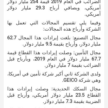
الضرائب في العام 2019 قيمة 254 مليار دولار
أمريكي، وبصافي أرباح 29.3 مليار دولار
أمريكي.
وفيما يلي تقسيم المجالات التي تعمل بها
الشركة وأرباح هذه المجالات:
مجال التصنيع: بلغت إيرادات هذا المجال 62.7
مليار دولار، وأرباح بقيمة 9.5 مليار دولار.
مجال التأمين: وصلت إيرادات هذا القطاع قيمة
67.7 مليار دولار في العام 2019، وبأرباح قبل
الضرائب بقيمة 7 مليار دولار.
ولدى الشركة ثاني أكبر شركة تأمين في أمريكا،
وهي شركة GEICO.
مجال السكك الحديدية: وصلت إيرادات هذا
القطاع 23.5 مليار دولار أمريكي، وأرباح قبل
الضريبة بقيمة 7.3 مليار دولار.