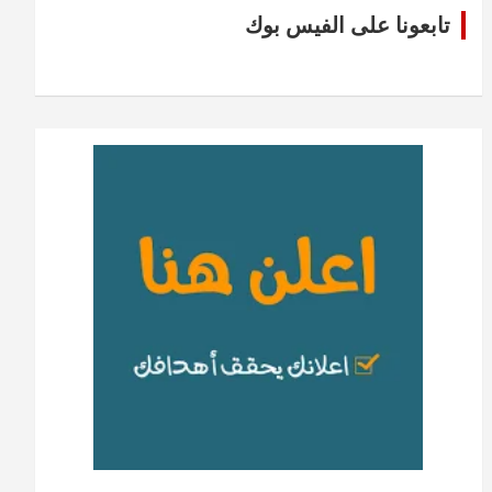
تابعونا على الفيس بوك