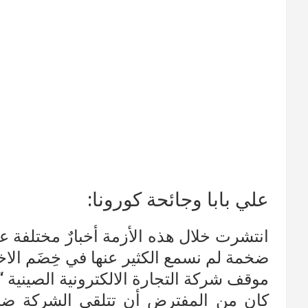
علي بابا وجائحة كورونا:
انتشرت خلال هذه الأزمة أخبارٌ مختلفة ع
ضخمة لم نسمع الكثير عنها في خِضَم الاخب
موقف شركة التجارة الالكترونية الصينية 
كان من المفترض أن تتلقى الشركة ضربا