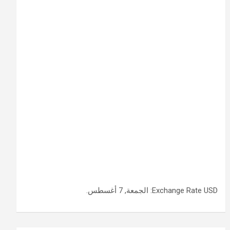
USD
Exchange Rate
: الجمعة, 7 أغسطس.