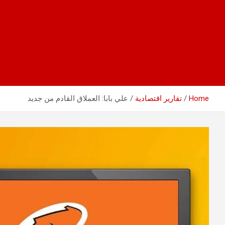
Home
تقارير اقتصادية
علي بابا: العملاق القادم من جديد