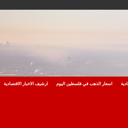
ادية
اسعار الذهب في فلسطين اليوم
ارشيف الاخبار الاقتصادية