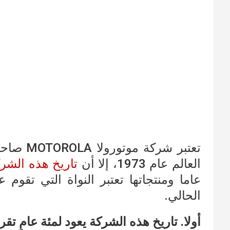
تعتبر شر
العالم عام 1973، إلا أن
تاريخ هذه الشر
عاما ومنتجاتها تعتبر النواة التي تقوم
الحالي.
أولا. تاريخ هذه الشركة يعود لمئة عامٍ تقري