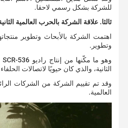
للشركة بشكل رسمي لاحقا.
ثالثا. علاقة الشركة بالحرب العالمية الثانية
اهتمت الشركة بالأبحاث وتطوير منتجاته
وتطوير.
الثانية، والذي كان حيويًا لاتصالات الحلفاء
وقد تم تقييم الشركة من الشركات الرا
العالمية.