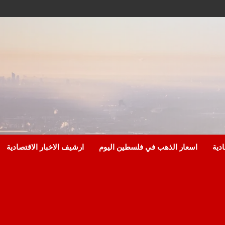
ادية
اسعار الذهب في فلسطين اليوم
ارشيف الاخبار الاقتصادية