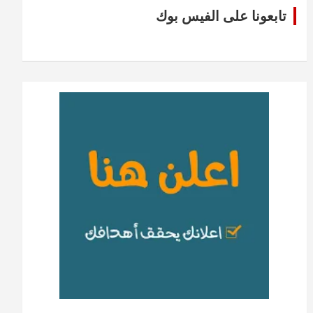
تابعونا على الفيس بوك