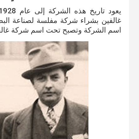
اسم الشركة وتصبح تحت اسم شركة غالفي