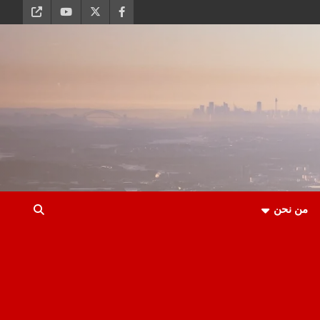
من نحن