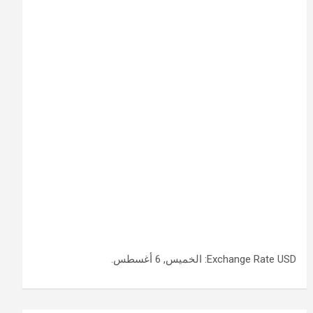
USD
Exchange Rate
: الخميس, 6 أغسطس.