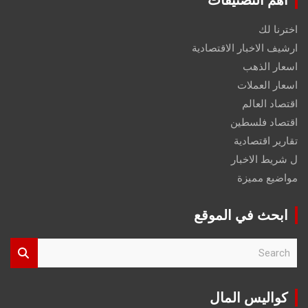
اخترنا لك
ارشيف الاخبار الاقتصادية
اسعار الذهب
اسعار العملات
اقتصاد العالم
اقتصاد فلسطين
تقارير اقتصادية
ل شريط الاخبار
مواضيع مميزة
ابحث في الموقع
S
e
a
r
كواليس المال
c