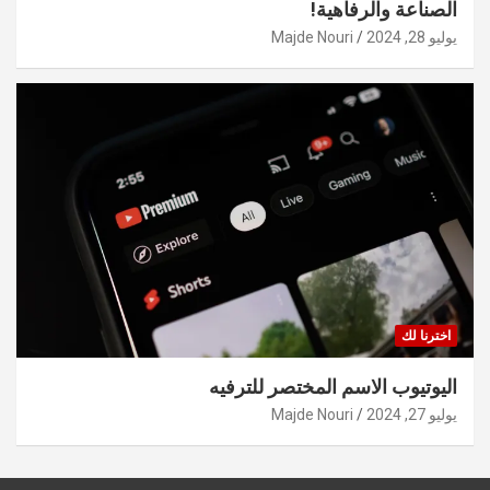
الصناعة والرفاهية!
يوليو 28, 2024
Majde Nouri
اخترنا لك
اليوتيوب الاسم المختصر للترفيه
يوليو 27, 2024
Majde Nouri