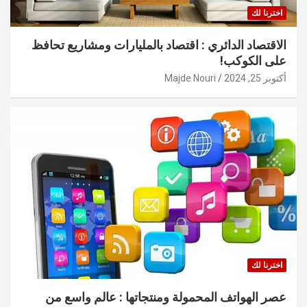
اخترنا لك
الاقتصاد الدائري : اقتصاد بالمليارات ومشاريع تحافظ
على الكوكب!
أكتوبر 25, 2024
Majde Nouri
اخترنا لك
عصر الهواتف المحمولة ومنتجاتها : عالم واسع من