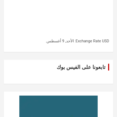
USD
Exchange Rate
: الأحد, 9 أغسطس.
تابعونا على الفيس بوك