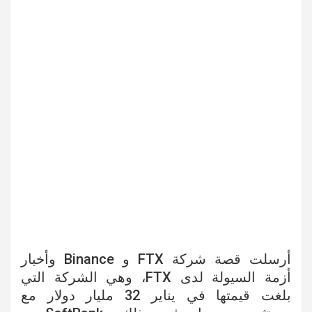
أرسلت قصة شركة FTX و Binance وأخبار
أزمة السيولة لدى FTX، وهي الشركة التي
بلغت قيمتها في يناير 32 مليار دولار مع