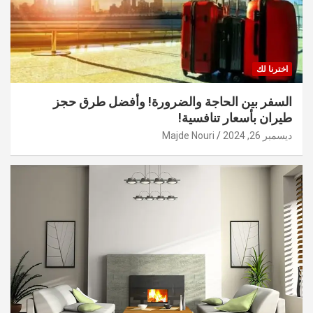
اخترنا لك
السفر بين الحاجة والضرورة! وأفضل طرق حجز
طيران بأسعار تنافسية!
ديسمبر 26, 2024
Majde Nouri