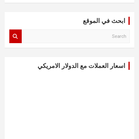
ابحث في الموقع
S
e
a
r
c
اسعار العملات مع الدولار الامريكي
h