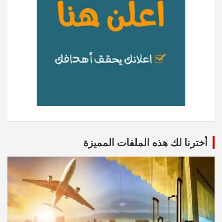
أخترنا لك هذه الملفات المميزة