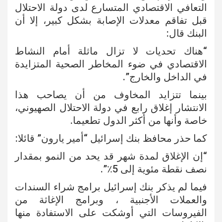
التعافي الاقتصادي المتسارع لدى دولة الاحتلال
قبل تفاقم معدلات الإصابة بشكل كبير، إلا أن
البنك قال:
“هناك تحديات لا تزال ماثلة أمام النشاط
الاقتصادي في ضوء المخاطر الصحية المتزايدة
في الداخل والخارج”.
بينما تتزايد المخاوف من أن يصاحب هذا
الانتشار إغلاق رابع في دولة الاحتلال الصهيوني،
خاصة وأنها من أكثر الدول تطعيما.
كما حذر محافظ بنك إسرائيل “أمير يارون” قائلا:
“إن الإغلاق لمدة شهر قد يحد من النمو بمقدار
نصف نقطة مئوية إلى 5٪”.
فيما لم يذكر بنك إسرائيل برامج شراء السندات
والعملات الأجنبية ، وبرامج الإغاثة من
الفيروسات التي أوشكت على الاستفادة منها