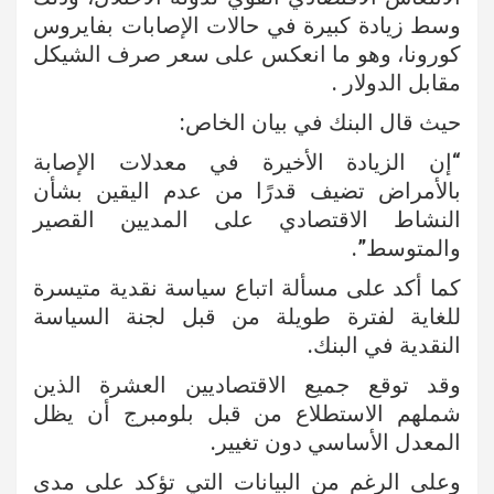
وسط زيادة كبيرة في حالات الإصابات بفايروس
كورونا، وهو ما انعكس على سعر صرف الشيكل
مقابل الدولار .
حيث قال البنك في بيان الخاص:
“إن الزيادة الأخيرة في معدلات الإصابة
بالأمراض تضيف قدرًا من عدم اليقين بشأن
النشاط الاقتصادي على المديين القصير
والمتوسط”.
كما أكد على مسألة اتباع سياسة نقدية متيسرة
للغاية لفترة طويلة من قبل لجنة السياسة
النقدية في البنك.
وقد توقع جميع الاقتصاديين العشرة الذين
شملهم الاستطلاع من قبل بلومبرج أن يظل
المعدل الأساسي دون تغيير.
وعلى الرغم من البيانات التي تؤكد على مدى