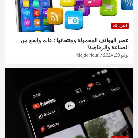
اخترنا لك
عصر الهواتف المحمولة ومنتجاتها : عالم واسع من
الصناعة والرفاهية!
يوليو 28, 2024
Majde Nouri