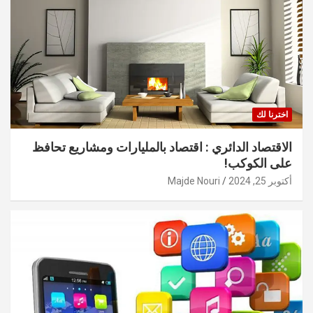
اخترنا لك
الاقتصاد الدائري : اقتصاد بالمليارات ومشاريع تحافظ
على الكوكب!
أكتوبر 25, 2024
Majde Nouri