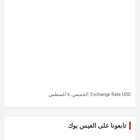
USD
Exchange Rate
: الخميس, 6 أغسطس.
تابعونا على الفيس بوك