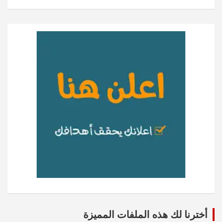
أخترنا لك هذه الملفات المميزة