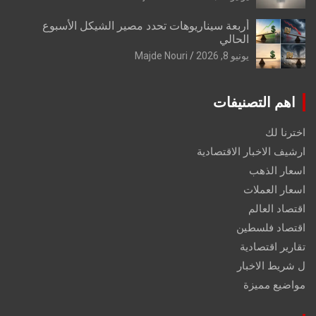
أربعة سيناريوهات تحدد مصير الشيكل الأسبوع
الحالي
يونيو 8, 2026
Majde Nouri
اهم التصنيفات
اخترنا لك
ارشيف الاخبار الاقتصادية
اسعار الذهب
اسعار العملات
اقتصاد العالم
اقتصاد فلسطين
تقارير اقتصادية
ل شريط الاخبار
مواضيع مميزة