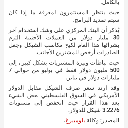
بالكامل.
حيث ينتظر المستثمرون لمعرفة ما إذا كان
سيتم تمديد البرامج.
يُذكر أن البنك المركزي على وشك استخدام آخر
30 مليار دولار من العملات الأجنبية التزم
بشرائها هذا العام لكبح مكاسب الشيكل وجعل
الصادرات أرخص للمشترين الأجانب.
حيث تباطأت وتيرة المشتريات بشكل كبير ، إلى
500 مليون دولار فقط في يوليو من حوالي 7
مليارات دولار في يناير.
وقد ارتد سعر صرف الشيكل مقابل الدولار
الأمريكي في السوق الفلسطيني بعض الشيء
بعد هذا القرار حيث انخفض إلى مستويات
3.2276 شيكل للدولار.
المصدر: وكالة
بلومبيرغ
.