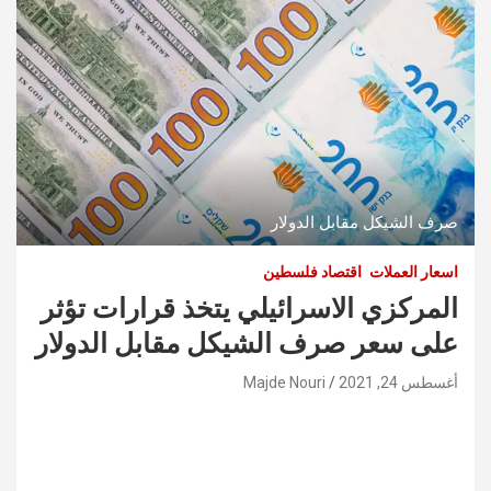
صرف الشيكل مقابل الدولار
اسعار العملات
اقتصاد فلسطين
المركزي الاسرائيلي يتخذ قرارات تؤثر
على سعر صرف الشيكل مقابل الدولار
أغسطس 24, 2021
Majde Nouri