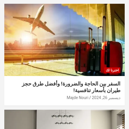
اخترنا لك
السفر بين الحاجة والضرورة! وأفضل طرق حجز
طيران بأسعار تنافسية!
ديسمبر 26, 2024
Majde Nouri