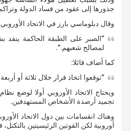
جذورها إلى عقود من فساد الدولة وتراكم 
وقال دبلوماسي بارز في الاتحاد الأوروبي:
“الصبر على الطبقة الحاكمة ينفد بشك
لمصالح شعبهم.”.
كما أضاف قائلا:
“توقعوا اتخاذ قرار خلال ثلاثة أو أربعة 
ويحتاج الاتحاد الأوروبي أولا لوضع ن
تجميد أرصدة الأشخاص المستهدفين.
أوروبية لكن القوتين الرئيسيتين بالتكتل، ف