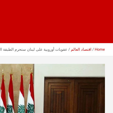
Home
اقتصاد العالم
عقوبات أوروبية على لبنان ستحرم الطبقة الح