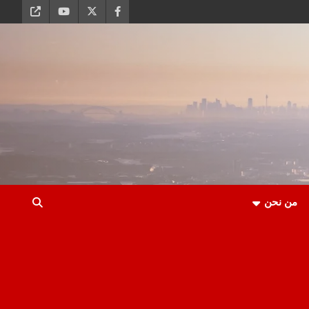
من نحن