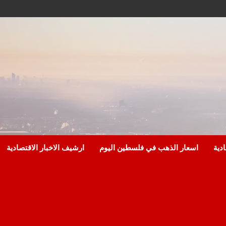
ادية
اسعار الذهب في فلسطين اليوم
ارشيف الاخبار الاقتصادية