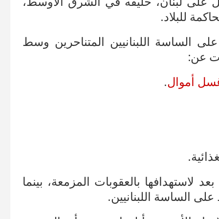
 على لبنان، حليفه في الشرق الأوسط،
كمة للبلاد.
لى الساسة اللبنانيين المتناحرين وسط
ت عن:
سل أموال
.
ذائية.
بعد لاستهدافها بالعقوبات المزمعة، بينما
على الساسة اللبنانيين.