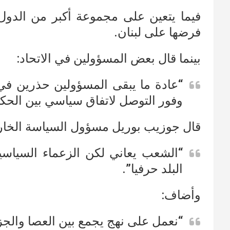
فيما يتعين على مجموعة أكبر من الدول
فرضها على لبنان.
بينما قال بعض المسؤولين في الاتحاد:
“عادة ما يبقى المسؤولين حذرين في 
وفور التوصل لاتفاق سياسي بين الحكو
قال جوزيب بوريل مسؤول السياسة الخارجي
“الشعب يعاني لكن الزعماء السياسي
البلد حرفيا”.
وأضاف:
“نعمل على نهج يجمع بين العصا والجز