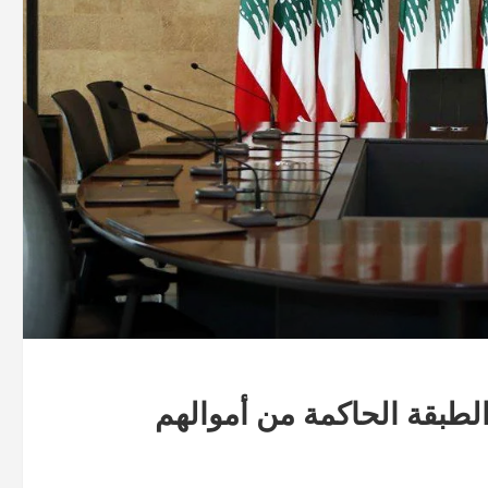
لطبقة الحاكمة من أموالهم