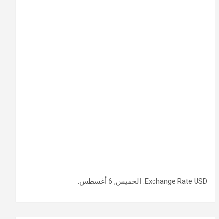
USD
Exchange Rate
: الخميس, 6 أغسطس.