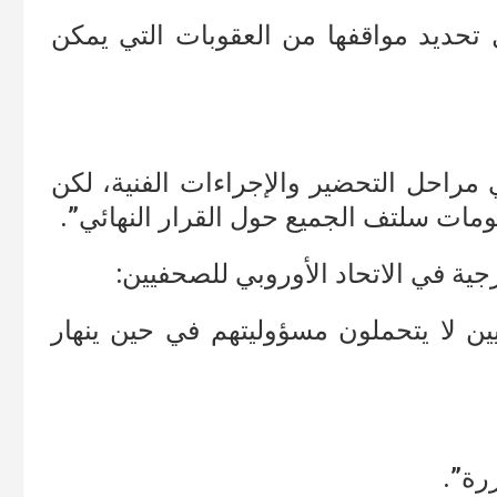
 تحديد مواقفها من العقوبات التي يمكن
مراحل التحضير والإجراءات الفنية، لكن
مات سلتف الجميع حول القرار النهائي”.
ة في الاتحاد الأوروبي للصحفيين:
ين لا يتحملون مسؤوليتهم في حين ينهار
رة”.