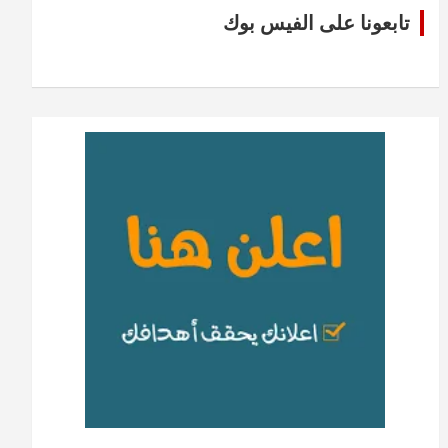
تابعونا على الفيس بوك