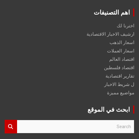
اهم التصنيفات
اخترنا لك
ارشيف الاخبار الاقتصادية
اسعار الذهب
اسعار العملات
اقتصاد العالم
اقتصاد فلسطين
تقارير اقتصادية
ل شريط الاخبار
مواضيع مميزة
ابحث في الموقع
S
e
a