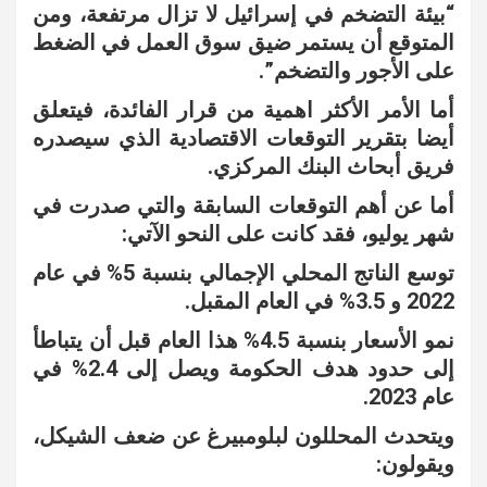
“بيئة التضخم في إسرائيل لا تزال مرتفعة، ومن
المتوقع أن يستمر ضيق سوق العمل في الضغط
على الأجور والتضخم”.
أما الأمر الأكثر اهمية من قرار الفائدة، فيتعلق
أيضا بتقرير التوقعات الاقتصادية الذي سيصدره
فريق أبحاث البنك المركزي.
أما عن أهم التوقعات السابقة والتي صدرت في
شهر يوليو، فقد كانت على النحو الآتي:
توسع الناتج المحلي الإجمالي بنسبة 5% في عام
2022 و 3.5% في العام المقبل.
نمو الأسعار بنسبة 4.5% هذا العام قبل أن يتباطأ
إلى حدود هدف الحكومة ويصل إلى 2.4% في
عام 2023.
ويتحدث المحللون لبلومبيرغ عن ضعف الشيكل،
ويقولون: