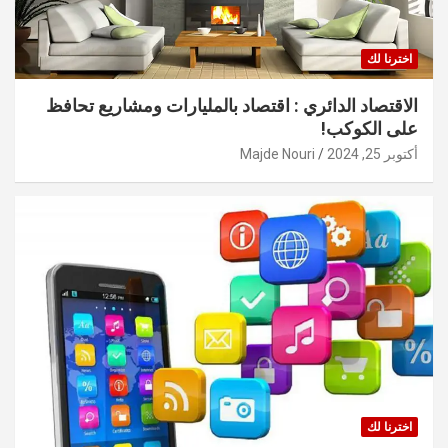
اخترنا لك
الاقتصاد الدائري : اقتصاد بالمليارات ومشاريع تحافظ
على الكوكب!
أكتوبر 25, 2024
Majde Nouri
اخترنا لك