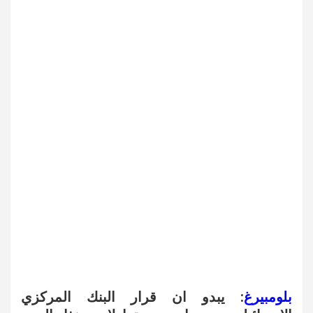
بلومبيرغ
: يبدو ان قرار البنك المركزي