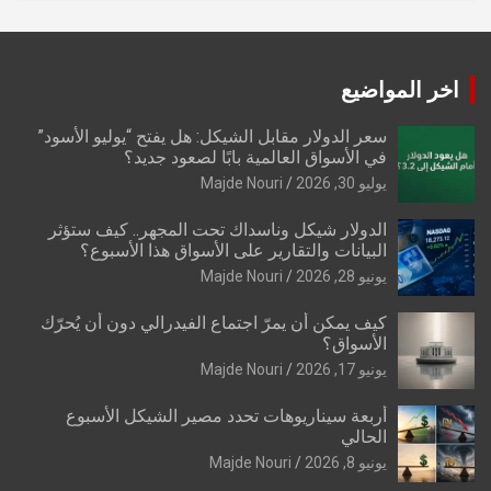
اخر المواضيع
سعر الدولار مقابل الشيكل: هل يفتح “يوليو الأسود”
في الأسواق العالمية بابًا لصعود جديد؟
يوليو 30, 2026
Majde Nouri
الدولار شيكل وناسداك تحت المجهر.. كيف ستؤثر
البيانات والتقارير على الأسواق هذا الأسبوع؟
يونيو 28, 2026
Majde Nouri
كيف يمكن أن يمرّ اجتماع الفيدرالي دون أن يُحرّك
الأسواق؟
يونيو 17, 2026
Majde Nouri
أربعة سيناريوهات تحدد مصير الشيكل الأسبوع
الحالي
يونيو 8, 2026
Majde Nouri