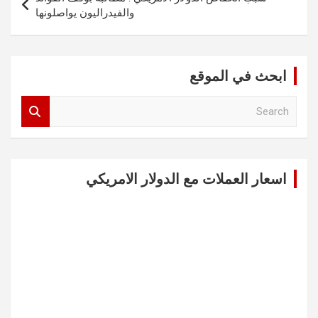
والفيدراليون يواصلونها
ابحث في الموقع
S
e
a
r
c
اسعار العملات مع الدولار الامريكي
h