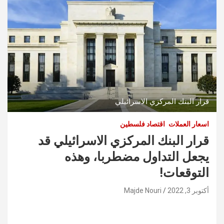
قرار البنك المركزي الاسرائيلي
اسعار العملات
اقتصاد فلسطين
قرار البنك المركزي الاسرائيلي قد
يجعل التداول مضطربا، وهذه
التوقعات!
أكتوبر 3, 2022
Majde Nouri