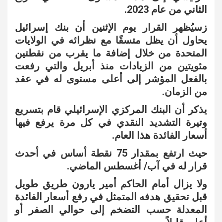
الثاني من عام 2023.
زسيُظهر القرار يوم الإثنين أن بنك إسرائيل
يحاول أن يظل متسقًا مع نظرائه في الولايات
المتحدة من خلال إضافة ما يقرب من نقطتين
مئويتين من الزيادات منذ أبريل والتي رفعت
بالفعل المؤشر إلى أعلى مستوى له في عقد
من الزمان.
يذكر أن البنك المركزي الإسرائيلي قام بتسريع
وتيرة التشديد النقدي في كل مرة يرفع فيها
أسعار الفائدة هذا العام.
حيث ارتفع بمقدار 75 نقطة أساس في أحدث
قرار له في آب/ أغسطس الماضي.
ولا يزال أمام الحاكم أمير يارون طريق طويل
قبل تحقيق هدفه المتمثل في رفع أسعار الفائدة
المعدلة حسب التضخم إلى حوالي الصفر أو