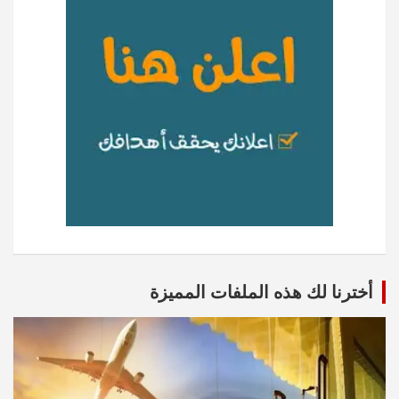
أخترنا لك هذه الملفات المميزة