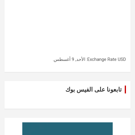
USD
Exchange Rate
: الأحد, 9 أغسطس.
تابعونا على الفيس بوك