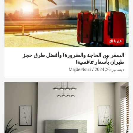
اخترنا لك
السفر بين الحاجة والضرورة! وأفضل طرق حجز
طيران بأسعار تنافسية!
ديسمبر 26, 2024
Majde Nouri