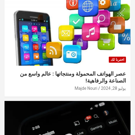
اخترنا لك
عصر الهواتف المحمولة ومنتجاتها : عالم واسع من
الصناعة والرفاهية!
يوليو 28, 2024
Majde Nouri