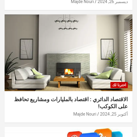
ديسمبر 26, 2024
Majde Nouri
اخترنا لك
الاقتصاد الدائري : اقتصاد بالمليارات ومشاريع تحافظ
على الكوكب!
أكتوبر 25, 2024
Majde Nouri