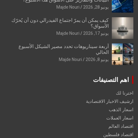
يونيو 28, 2026
Majde Nouri
كيف يمكن أن يمرّ اجتماع الفيدرالي دون أن يُحرّك
الأسواق؟
يونيو 17, 2026
Majde Nouri
أربعة سيناريوهات تحدد مصير الشيكل الأسبوع
الحالي
يونيو 8, 2026
Majde Nouri
اهم التصنيفات
اخترنا لك
ارشيف الاخبار الاقتصادية
اسعار الذهب
اسعار العملات
اقتصاد العالم
اقتصاد فلسطين