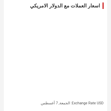
c
اسعار العملات مع الدولار الامريكي
h
USD
Exchange Rate
: الجمعة, 7 أغسطس.