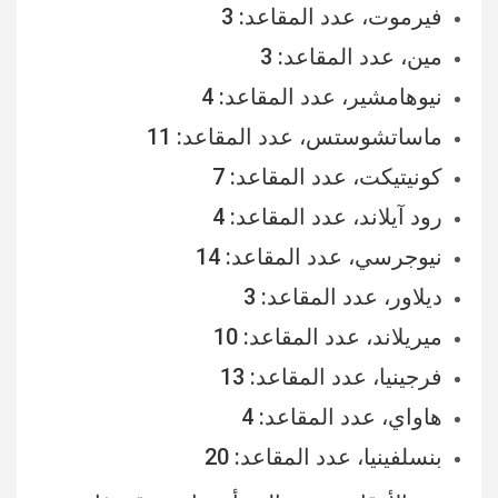
فيرموت، عدد المقاعد: 3
مين، عدد المقاعد: 3
نيوهامشير، عدد المقاعد: 4
ماساتشوستس، عدد المقاعد: 11
كونيتيكت، عدد المقاعد: 7
رود آيلاند، عدد المقاعد: 4
نيوجرسي، عدد المقاعد: 14
ديلاور، عدد المقاعد: 3
ميريلاند، عدد المقاعد: 10
فرجينيا، عدد المقاعد: 13
هاواي، عدد المقاعد: 4
بنسلفينيا، عدد المقاعد: 20