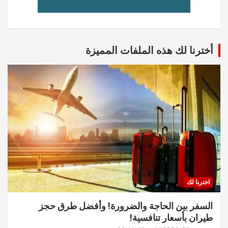
أخترنا لك هذه الملفات المميزة
اخترنا لك
السفر بين الحاجة والضرورة! وأفضل طرق حجز
طيران بأسعار تنافسية!