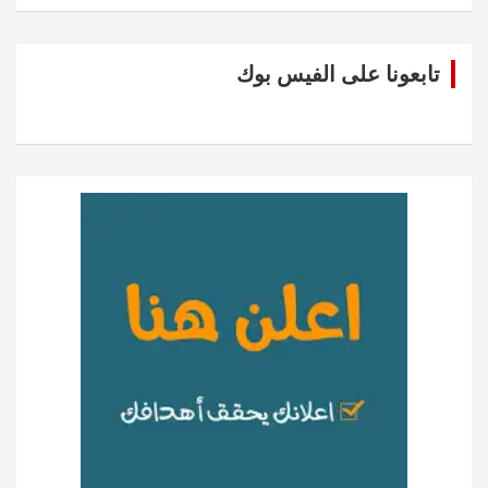
تابعونا على الفيس بوك