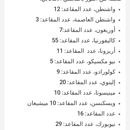
واشنطن، عدد المقاعد: 12
واشنطن العاصمة، عدد المقاعد: 3
أوريغون، عدد المقاعد:7
كاليفورنيا، عدد المقاعد: 55
أريزونا، عدد المقاعد: 11
نيو مكسيكو، عدد المقاعد: 5
كولورادو، عدد المقاعد: 9
إلينوي، عدد المقاعد: 20
مينيسوتا، عدد المقاعد: 10
ويسكنسن، عدد المقاعد: 10 ميشيغان
عدد المقاعد: 16
نيويورك، عدد المقاعد: 29