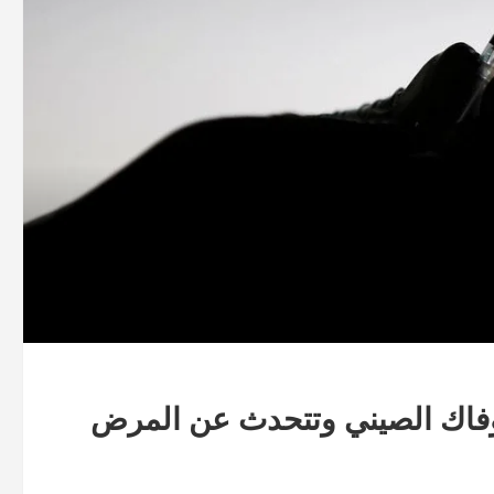
وفاك الصيني وتتحدث عن المرض