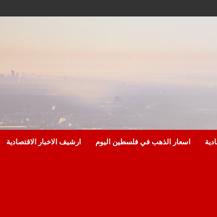
ادية
اسعار الذهب في فلسطين اليوم
ارشيف الاخبار الاقتصادية