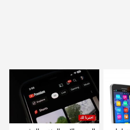
اخترنا لك