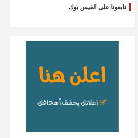
تابعونا على الفيس بوك