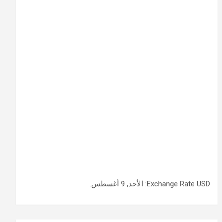
USD
Exchange Rate
: الأحد, 9 أغسطس.