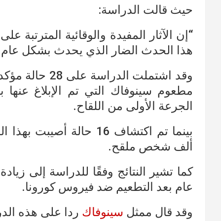
حيث قالت الدراسة:
“إن الآثار المفيدة والوقائية المترتبة ع
هذا الحدث الضار الذي يحدث بشكل عام م
وقد اشتملت الدر
الجرعة الأولى من اللقاح.
ألف شخص ملقح.
كما تشير النتائج وفقًا للدراسة إلى زي
عام بعد التطعيم ضد فيروس كورونا.
وقد قال ممثل
سينوفاك
ردا على هذه الدر