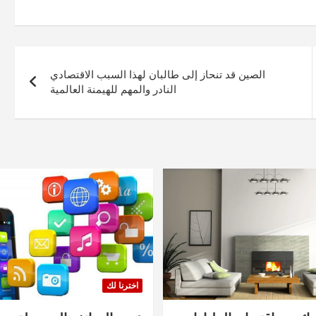
الصين قد تنحاز إلى طالبان لهذا السبب الاقتصادي
النادر والمهم للهيمنة العالمية
اخترنا لك