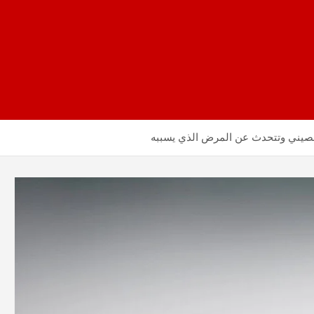
لصيني وتتحدث عن المرض الذي يسببه