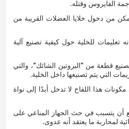
جمة الفايروس وقتله.
تمكن من دخول خلايا العضلات القريبة من
 تعليمات للخلية حول كيفية تصنيع آلية
صنيع قطعة من “البروتين الشائك”، والتي
مات التي يتم تصنيعها داخل الخلية.
ونات هذا اللقاح لا تدخل أبدًا إلى نواة
وقع أن يتسبب في حث الجهاز المناعي على
ئية لمحاربة ما يعتقد أنه عدوى.