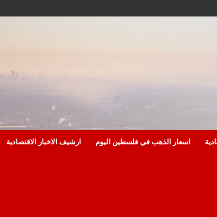
ادية
اسعار الذهب في فلسطين اليوم
ارشيف الاخبار الاقتصادية