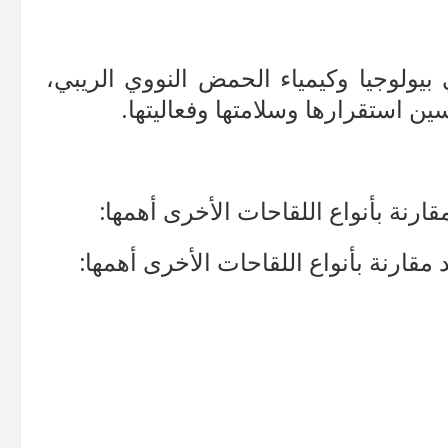
 بيولوجيا وكيمياء الحمض النووي الريبي،
 استقرارها وسلامتها وفعاليتها.