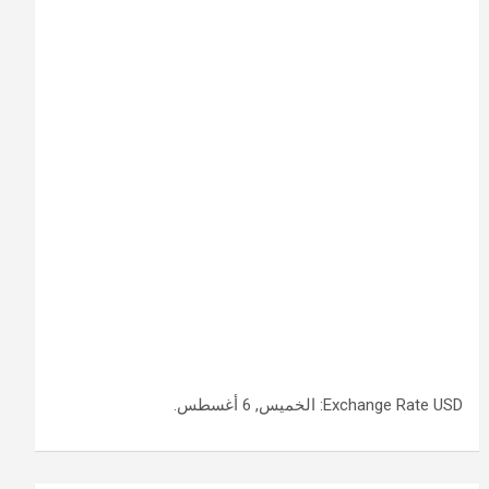
USD
Exchange Rate
: الخميس, 6 أغسطس.