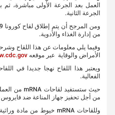
الجرعة الثانية.
من إدارة الغذاء والأدوية.
وفيما يلي معلومات عن هذا اللقاح وشرح
الأمراض والوقاية عبر موقعه
w.cdc.gov
ويعتبر هذا اللقاح نهجا جديدا في اللقاح
الفعالية.
حيث ستستفيد لق
من أجل تحفيز جهاز المناعة ضد فايروس ك