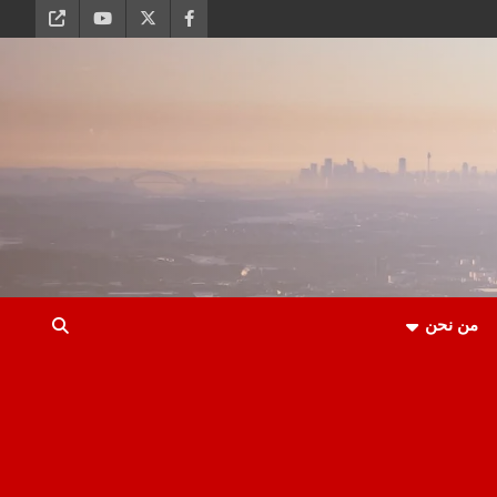
من نحن