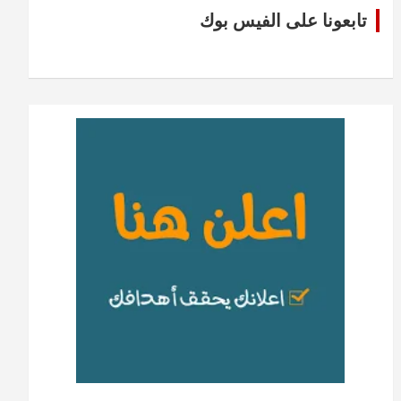
تابعونا على الفيس بوك