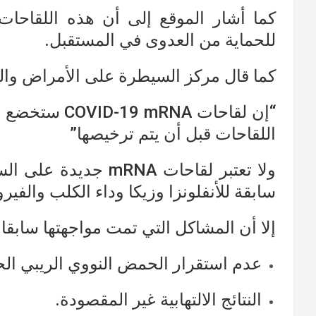
كما أشار الموقع إلى أن هذه اللقاحات
للحماية من العدوى في المستقبل.
كما قال مركز السيطرة على الأمراض والو
“إن لقاحات NA
اللقاحات قبل أن يتم ترخيصها”
ولا تعتبر لقاحات RNA
سابقة للأنفلونزا وزيكا وداء الكلب والفي
إلا أن المشاكل التي تمت مواجهتها سابقا
عدم استقرار الحمض النووي الريبي ال
النتائج الالتهابية غير المقصودة.