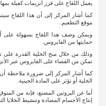
يعمل اللقاح على فرز أنزيمات كفيلة بمها
كما أشار المركز إلى أن هذا اللقاح سي
موقع التطعيم.
ويمكن وصف هذا اللقاح بسهولة على أنه
حمايتها من الفايروس.
وذلك من خلال منح الخلية القدرة على ت
تمكن من القضاء على الفايروس عبر الأنزي
كما أشار المركز إلى ضرورة ملاحظة أن مك
الخلية أو تؤثر على المادة الجينية.
أما عن البروتين المصنع، فإنه من المت
إنتاج الأجسام المضادة وتنشيط الخلايا التا