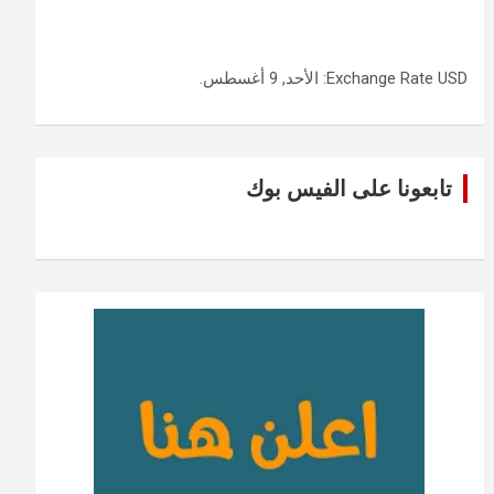
USD
Exchange Rate
: الأحد, 9 أغسطس.
تابعونا على الفيس بوك