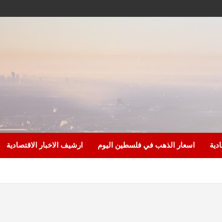
ادية
اسعار الذهب في فلسطين اليوم
ارشيف الاخبار الاقتصادية