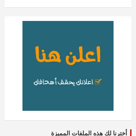
أخترنا لك هذه الملفات المميزة