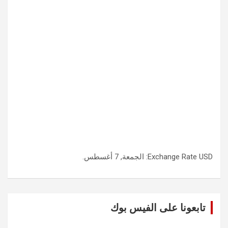
USD
Exchange Rate
: الجمعة, 7 أغسطس.
تابعونا على الفيس بوك