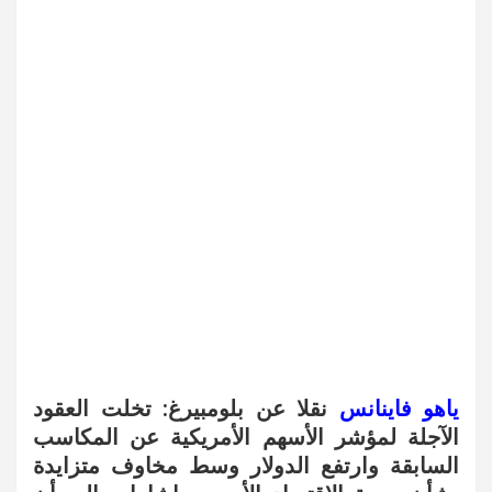
ياهو فاينانس
نقلا عن بلومبيرغ: تخلت العقود
الآجلة لمؤشر الأسهم الأمريكية عن المكاسب
السابقة وارتفع الدولار وسط مخاوف متزايدة