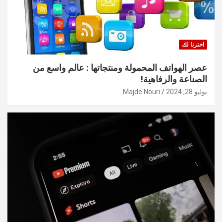
اخترنا لك
عصر الهواتف المحمولة ومنتجاتها : عالم واسع من
الصناعة والرفاهية!
يوليو 28, 2024
Majde Nouri