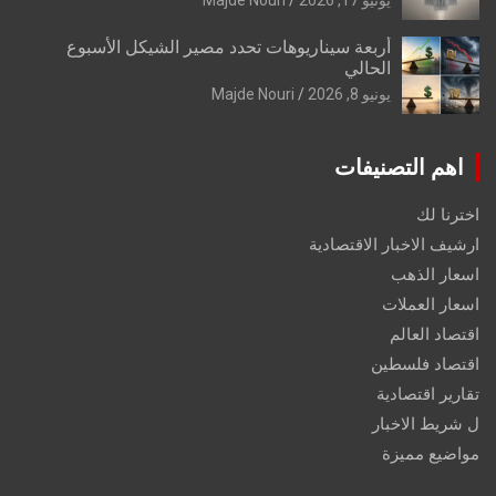
أربعة سيناريوهات تحدد مصير الشيكل الأسبوع
الحالي
يونيو 8, 2026
Majde Nouri
اهم التصنيفات
اخترنا لك
ارشيف الاخبار الاقتصادية
اسعار الذهب
اسعار العملات
اقتصاد العالم
اقتصاد فلسطين
تقارير اقتصادية
ل شريط الاخبار
مواضيع مميزة