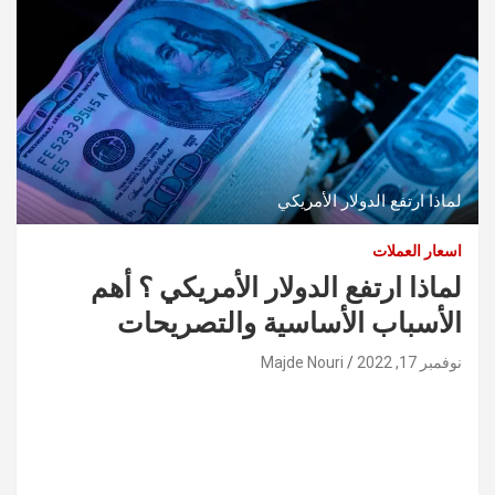
لماذا ارتفع الدولار الأمريكي
اسعار العملات
لماذا ارتفع الدولار الأمريكي ؟ أهم
الأسباب الأساسية والتصريحات
نوفمبر 17, 2022
Majde Nouri