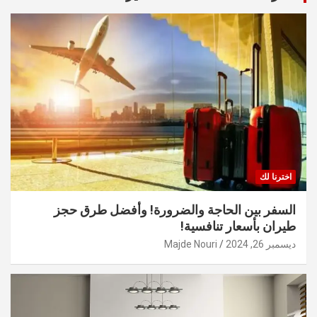
اخترنا لك
السفر بين الحاجة والضرورة! وأفضل طرق حجز
طيران بأسعار تنافسية!
ديسمبر 26, 2024
Majde Nouri