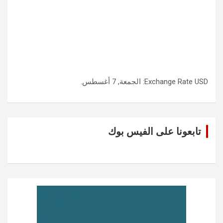
USD
Exchange Rate
: الجمعة, 7 أغسطس.
تابعونا على الفيس بوك