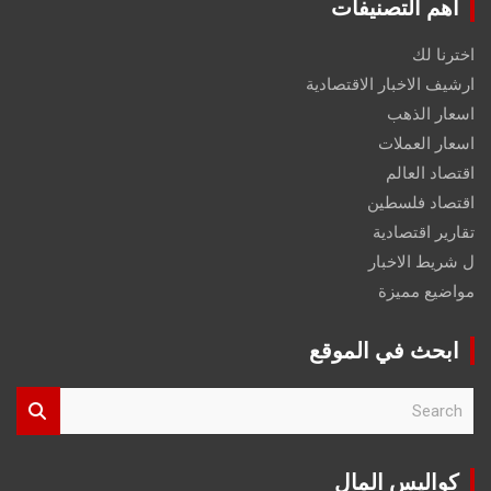
اهم التصنيفات
اخترنا لك
ارشيف الاخبار الاقتصادية
اسعار الذهب
اسعار العملات
اقتصاد العالم
اقتصاد فلسطين
تقارير اقتصادية
ل شريط الاخبار
مواضيع مميزة
ابحث في الموقع
S
e
a
r
كواليس المال
c