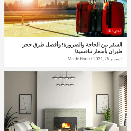
اخترنا لك
السفر بين الحاجة والضرورة! وأفضل طرق حجز
طيران بأسعار تنافسية!
ديسمبر 26, 2024
Majde Nouri