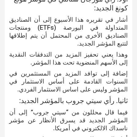
كونغ الجديد:
أشار في تقريره هذا الأسبوع إلى أن الصناديق
المتداولة في البورصة (ETFs) ومنتجات
الصناديق الأخرى من المحتمل أن يتم إطلاقها
لتتبع المؤشر الجديد.
وهذا يعني تحفيز المزيد من التدفقات النقدية
إلى الأسهم المنضوية تحت هذا المؤشر.
إضافة إلى توافد المزيد من المستثمرين في
السنوات القادمة على أساس الاستثمار في
المؤشر وليس على اساس الاستثمار الفردي.
ثانيا. رأي سيتي جروب بالمؤشر الجديد:
فيما قال محللون من “سيتي جروب” إلى أن
المؤشر الجديد قد يسرق الأنظار عن مؤشر
ناسداك الالكتروني في أمريكا.