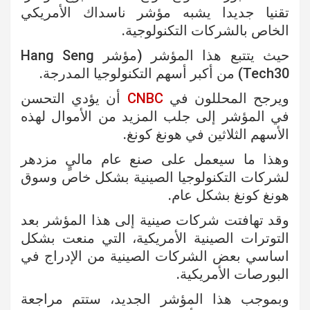
تقنيا جديدا يشبه مؤشر ناسداك الأمريكي
الخاص بالشركات التكنولوجية.
حيث يتتبع هذا المؤشر (مؤشر Hang Seng
Tech30) من أكبر أسهم التكنولوجيا المدرجة.
ويرجح المحللون في
CNBC
أن يؤدي التحسن
في المؤشر إلى جلب المزيد من الأموال لهذه
الأسهم الثلاثين في هونغ كونغ.
وهذا ما سيعمل على صنع عام ماليٍ مزدهر
لشركات التكنولوجيا الصينية بشكل خاص وسوق
هونغ كونغ بشكل عام.
وقد تهافتت شركات صينية إلى هذا المؤشر بعد
التوترات الصينية الأمريكية، التي منعت بشكل
اساسي بعض الشركات الصينية من الإدراج في
البورصات الأمريكية.
وبموجب هذا المؤشر الجديد، ستتم مراجعة