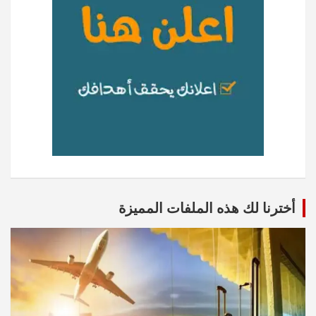
أخترنا لك هذه الملفات المميزة