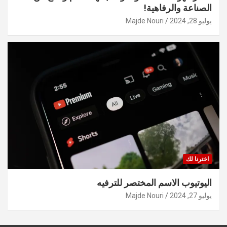
الصناعة والرفاهية!
يوليو 28, 2024
Majde Nouri
اخترنا لك
اليوتيوب الاسم المختصر للترفيه
يوليو 27, 2024
Majde Nouri