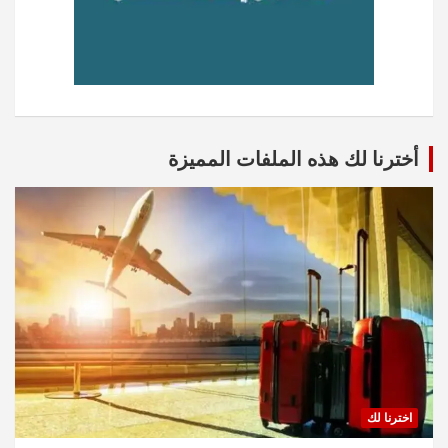
أخترنا لك هذه الملفات المميزة
اخترنا لك