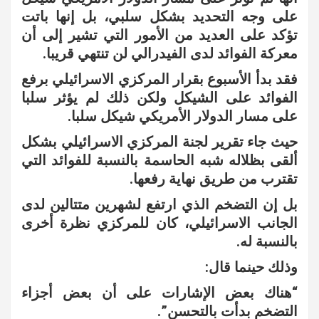
على وجه التحديد بشكل سلبي، بل إنها باتت
تؤكد على العديد من الأمور التي تشير إلى أن
معركة الفوائد لدى الفيدرالي لن تنتهي قريبا.
فقد بدأ الأسبوع بقرار المركزي الاسرائيلي برفع
الفوائد على الشيكل ولكن ذلك لم يؤثر سلبا
على مسار الدولار الأمريكي شيكل سلبا.
حيث جاء تقرير لجنة المركزي الاسرائيلي بشكل
ألقى بظلاله شبه الحاسمة بالنسبة للفوائد التي
تقترب من طريق نهاية رفعها.
بل إن التضخم الذي ارتفع لشهرين متتالين لدى
الجانب الاسرائيلي، كان للمركزي نظرة أخرى
بالنسبة له.
وذلك حينما قال:
“هناك بعض الإشارات على أن بعض أجزاء
التضخم بدأت بالتحسن”.