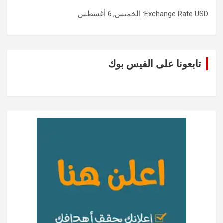
USD
Exchange Rate
: الخميس, 6 أغسطس.
تابعونا على الفيس بوك