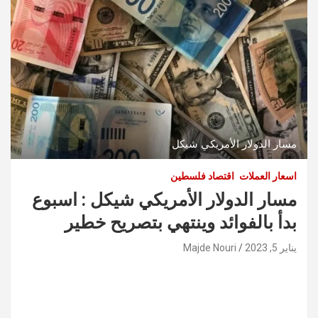
مسار الدولار الأمريكي شيكل
اسعار العملات
اقتصاد فلسطين
مسار الدولار الأمريكي شيكل : اسبوع
بدأ بالفوائد وينتهي بتصريح خطير
يناير 5, 2023
Majde Nouri