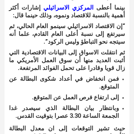
بينما أعطى
المركزي الاسرائيلي
إشارات أكثر
أهمية بالنسبة للاقتصاد ونموه، وذلك حينما قال:
“إن الاقتصاد الاسرائيلي سينمو العام الحالي، ثم
سيرتفع إلى نسبة أعلى العام القادم، علما أنه
سيتجه نحو التباطؤ وليس الركود”.
ثم انتقلت الاسواق إلى البيانات الاقتصادية التي
أثبت العديد منها أن سوق العمل الأمريكي ما
زال قويا وقادرا على تحمل الفوائد المرتفعة.
فمن انخفاض في أعداد شكوى البطالة عن
المتوقع.
إلى ارتفاع فرص العمل عن المتوقع.
وبانتظار بيان البطالة الذي سيصدر غدا
الجمعة الساعة 3.30 عصرا بتوقيت القدس.
حيث تشير التوقعات إلى ان معدل البطالة