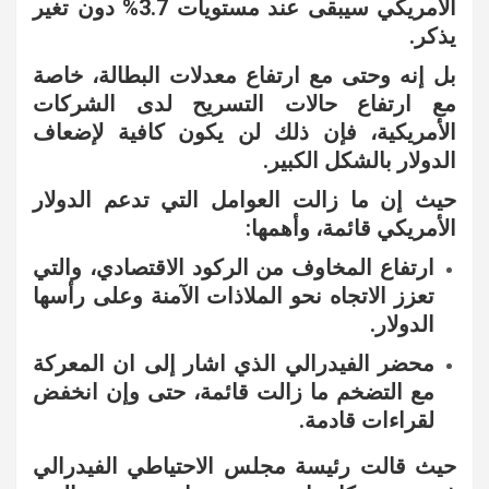
الأمريكي سيبقى عند مستويات 3.7% دون تغير
يذكر.
بل إنه وحتى مع ارتفاع معدلات البطالة، خاصة
مع ارتفاع حالات التسريح لدى الشركات
الأمريكية، فإن ذلك لن يكون كافية لإضعاف
الدولار بالشكل الكبير.
حيث إن ما زالت العوامل التي تدعم الدولار
الأمريكي قائمة، وأهمها:
ارتفاع المخاوف من الركود الاقتصادي، والتي
تعزز الاتجاه نحو الملاذات الآمنة وعلى رأسها
الدولار.
محضر الفيدرالي الذي اشار إلى ان المعركة
مع التضخم ما زالت قائمة، حتى وإن انخفض
لقراءات قادمة.
حيث
قالت رئيسة مجلس الاحتياطي الفيدرالي