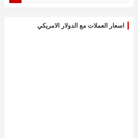
a
r
c
اسعار العملات مع الدولار الامريكي
h