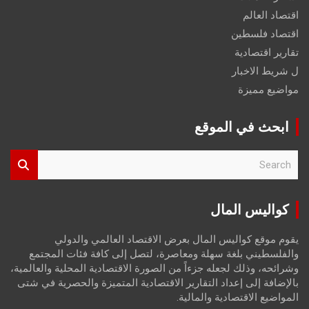
اقتصاد العالم
اقتصاد فلسطين
تقارير اقتصادية
ل شريط الاخبار
مواضيع مميزة
ابحث في الموقع
S
e
a
r
كواليس المال
c
h
يقوم موقع كواليس المال بعرض الاقتصاد العالمي والدولي
والفلسطيني بلغة سهلة ومعاصرة، لتصل إلى كافة فئات المجتمع
وشرائحه، وذلك لجعله جزءاً من الصورة الاقتصادية المحلية والعالمية،
بالإضافة إلى إعداد التقارير الاقتصادية المتميزة والحصرية في شتى
المواضيع الاقتصادية والمالية.