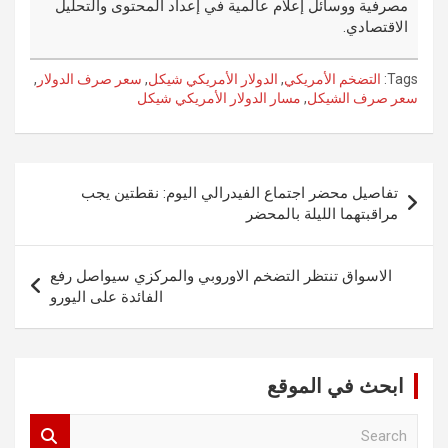
مصرفية ووسائل إعلام عالمية في إعداد المحتوى والتحليل
الاقتصادي.
Tags:
التضخم الأمريكي
,
الدولار الأمريكي شيكل
,
سعر صرف الدولار
,
سعر صرف الشيكل
,
مسار الدولار الأمريكي شيكل
تصفّح
تفاصيل محضر اجتماع الفيدرالي اليوم: نقطتين يجب
المقالات
مراقبتهما الليلة بالمحضر
الاسواق تنتظر التضخم الاوروبي والمركزي سيواصل رفع
الفائدة على اليورو
ابحث في الموقع
S
e