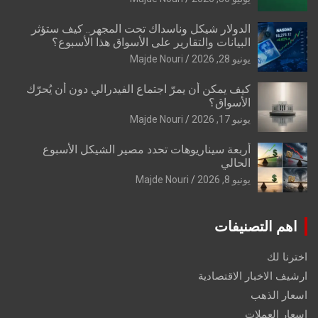
الدولار شيكل وناسداك تحت المجهر.. كيف ستؤثر
البيانات والتقارير على الأسواق هذا الأسبوع؟
يونيو 28, 2026
Majde Nouri
كيف يمكن أن يمرّ اجتماع الفيدرالي دون أن يُحرّك
الأسواق؟
يونيو 17, 2026
Majde Nouri
أربعة سيناريوهات تحدد مصير الشيكل الأسبوع
الحالي
يونيو 8, 2026
Majde Nouri
اهم التصنيفات
اخترنا لك
ارشيف الاخبار الاقتصادية
اسعار الذهب
اسعار العملات