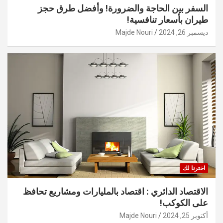
السفر بين الحاجة والضرورة! وأفضل طرق حجز
طيران بأسعار تنافسية!
ديسمبر 26, 2024
Majde Nouri
اخترنا لك
الاقتصاد الدائري : اقتصاد بالمليارات ومشاريع تحافظ
على الكوكب!
أكتوبر 25, 2024
Majde Nouri