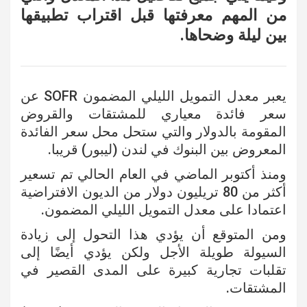
من المهم معرفتها قبل اقتراب تطبيقها
بين ليلة وضحاها.
يعبر معدل التمويل الليلي المضمون SOFR عن
سعر فائدة معياري للمشتقات والقروض
المقومة بالدولار والتي ستحل محل سعر الفائدة
المعروض بين البنوك في لندن (ليبور) قريبا.
ومنذ أكتوبر الماضي في العام الحالي تم تسعير
أكثر من 80 تريليون دولار من الديون الافتراضية
اعتمادا على معدل التمويل الليلي المضمون.
ومن المتوقع أن يؤدي هذا التحول إلى زيادة
السيولة طويلة الأجل ولكن يؤدي أيضًا إلى
تقلبات تجارية كبيرة على المدى القصير في
المشتقات.