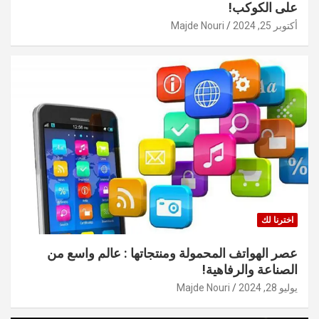
على الكوكب!
أكتوبر 25, 2024
Majde Nouri
اخترنا لك
عصر الهواتف المحمولة ومنتجاتها : عالم واسع من
الصناعة والرفاهية!
يوليو 28, 2024
Majde Nouri