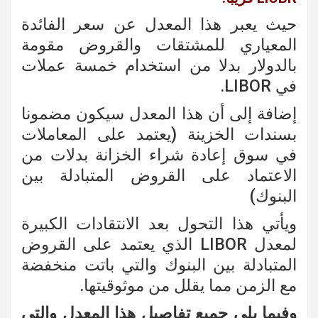
حيث يعبر هذا المعدل عن سعر الفائدة
المعياري للمشتقات والقروض مقومة
بالدولار بدلا من استخدام خمسة عملات
في LIBOR.
إضافة إلى أن هذا المعدل سيكون مضمونا
بسندات الخزينة (يعتمد على المعاملات
في سوق إعادة شراء الخزانة بدلات من
الاعتماد على القروض المتبادلة بين
البنوك)
ويأتي هذا التحول بعد الانتقادات الكبيرة
لمعدل LIBOR الذي يعتمد على القروض
المتبادلة بين البنوك والتي باتت منخفضة
مع الزمن مما يقلل من موثوقيتها.
وفيما يلي جميع تفاصيل هذا المعدل والتي