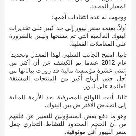
المعيار المحدد.
ووجهت له عدة انتقادات أهمها:
أولاً. يعتمد سعر ليبور إلى حد كبير على تقديرات
البنوك العالمية التي تم مسحها وليس بالضرورة
على المعاملات الفعلية.
ثانيا. اتضح الجانب السلبي لهذا المعدل وتحديدا
عام 2012 عندما تم الكشف عن أن أكثر من
اثنتي عشرة مؤسسة مالية قد زورت بياناتها من
أجل جني أرباح أكبر من المنتجات المشتقة
القائمة على ليبور.
ثالثا. أدت اللوائح المصرفية بعد الأزمة المالية
إلى انخفاض الاقتراض بين البنوك.
وهو ما دفع بعض المسؤولين للتعبير عن قلقهم
من أن الحجم المحدود للنشاط التجاري جعل
سعر الليبور أقل موثوقية.