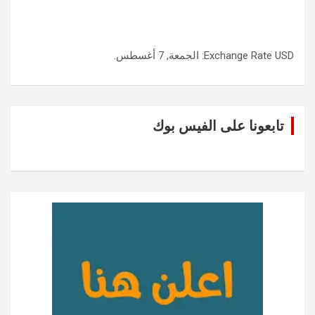
USD
Exchange Rate
: الجمعة, 7 أغسطس.
تابعونا على الفيس بوك