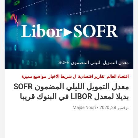
معدل التمويل الليلي المضمون SOFR
اقتصاد العالم
تقارير اقتصادية
ل شريط الاخبار
مواضيع مميزة
معدل التمويل الليلي المضمون SOFR
بديلا لمعدل LIBOR في البنوك قريبا
نوفمبر 28, 2020
Majde Nouri