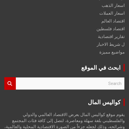
اسعار الذهب
اسعار العملات
اقتصاد العالم
اقتصاد فلسطين
تقارير اقتصادية
ل شريط الاخبار
مواضيع مميزة
ابحث في الموقع
S
e
a
r
كواليس المال
c
h
يقوم موقع كواليس المال بعرض الاقتصاد العالمي والدولي
والفلسطيني بلغة سهلة ومعاصرة، لتصل إلى كافة فئات المجتمع
وشرائحه، وذلك لجعله جزءاً من الصورة الاقتصادية المحلية والعالمية،