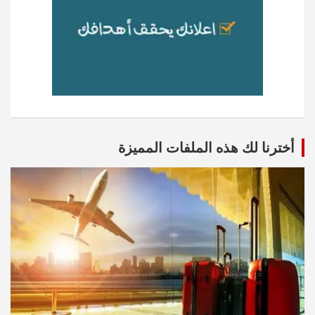
أخترنا لك هذه الملفات المميزة