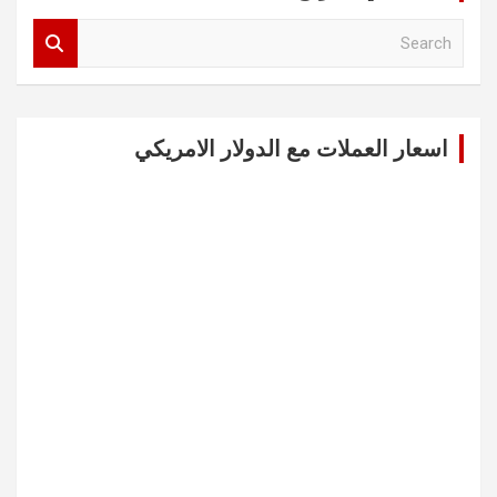
S
e
a
r
c
اسعار العملات مع الدولار الامريكي
h