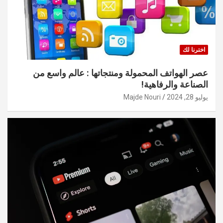
اخترنا لك
عصر الهواتف المحمولة ومنتجاتها : عالم واسع من
الصناعة والرفاهية!
يوليو 28, 2024
Majde Nouri