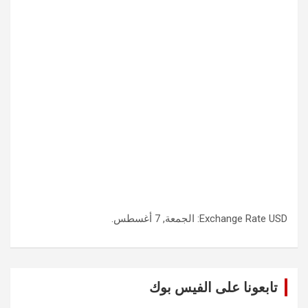
USD
Exchange Rate
: الجمعة, 7 أغسطس.
تابعونا على الفيس بوك