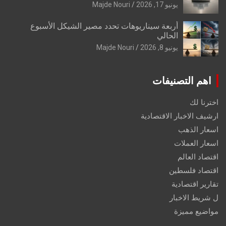
يونيو 17, 2026
Majde Nouri
أربعة سيناريوهات تحدد مصير الشيكل الأسبوع
الحالي
يونيو 8, 2026
Majde Nouri
اهم التصنيفات
اخترنا لك
ارشيف الاخبار الاقتصادية
اسعار الذهب
اسعار العملات
اقتصاد العالم
اقتصاد فلسطين
تقارير اقتصادية
ل شريط الاخبار
مواضيع مميزة