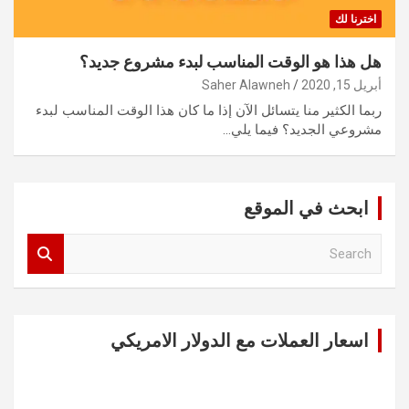
اخترنا لك
هل هذا هو الوقت المناسب لبدء مشروع جديد؟
أبريل 15, 2020
Saher Alawneh
ربما الكثير منا يتسائل الآن إذا ما كان هذا الوقت المناسب لبدء
مشروعي الجديد؟ فيما يلي…
ابحث في الموقع
S
e
a
r
c
اسعار العملات مع الدولار الامريكي
h