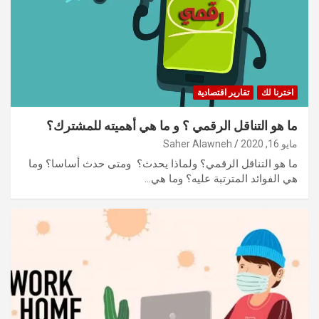
اخترنا لك
تقارير اقتصادية
ما هو التناقل الرقمي ؟ و ما هي أهميته للمشترك؟
مايو 16, 2020
Saher Alawneh
ما هو التناقل الرقمي؟ ولماذا يحدث؟ ومتى حدث أساسا؟ وما
هي الفوائد المترتبة عليه؟ وما هي…