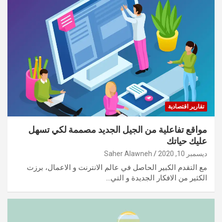
تقارير اقتصادية
مواقع تفاعلية من الجيل الجديد مصممة لكي تسهل
عليك حياتك
ديسمبر 10, 2020
Saher Alawneh
مع التقدم الكبير الحاصل في عالم الانترنت و الاعمال، برزت
الكثير من الافكار الجديدة و التي…