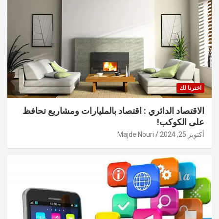
اخترنا لك
الاقتصاد الدائري : اقتصاد بالمليارات ومشاريع تحافظ
على الكوكب!
أكتوبر 25, 2024
Majde Nouri