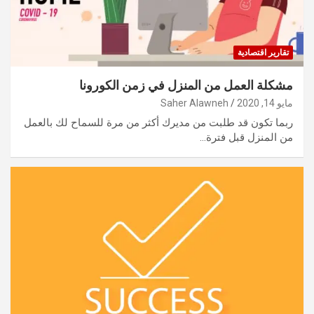
تقارير اقتصادية
مشكلة العمل من المنزل في زمن الكورونا
مايو 14, 2020
Saher Alawneh
ربما تكون قد طلبت من مديرك أكثر من مرة للسماح لك بالعمل
من المنزل قبل فترة…