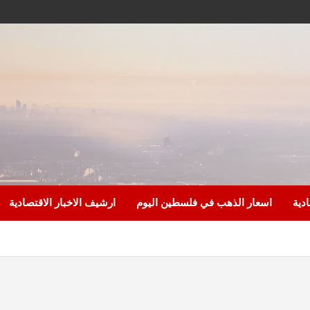
ادية
اسعار الذهب في فلسطين اليوم
ارشيف الاخبار الاقتصادية