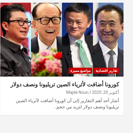
تقارير اقتصادية
مواضيع مميزة
كورونا أضافت لأثرياء الصين تريليونا ونصف دولار
أكتوبر 20, 2020
Majde Nouri
أشار أحد أهم التقارير إلى أن كورونا أضافت لأثرياء الصين
تريليونا ونصف دولار لتزيد من حجم…