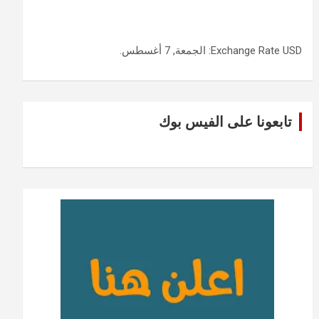
USD
Exchange Rate
: الجمعة, 7 أغسطس.
تابعونا على الفيس بوك