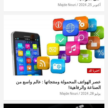
أكتوبر 25, 2024
Majde Nouri
اخترنا لك
عصر الهواتف المحمولة ومنتجاتها : عالم واسع من
الصناعة والرفاهية!
يوليو 28, 2024
Majde Nouri