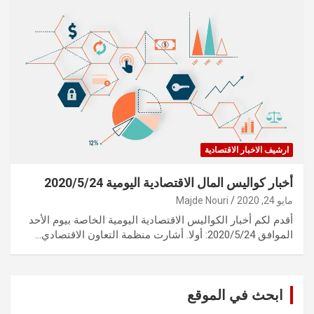
ارشيف الاخبار الاقتصادية
أخبار كواليس المال الاقتصادية اليومية 2020/5/24
مايو 24, 2020
Majde Nouri
أقدم لكم أخبار الكواليس الاقتصادية اليومية الخاصة بيوم الأحد
الموافق 2020/5/24: أولا. أشارت منظمة التعاون الاقتصادي…
ابحث في الموقع