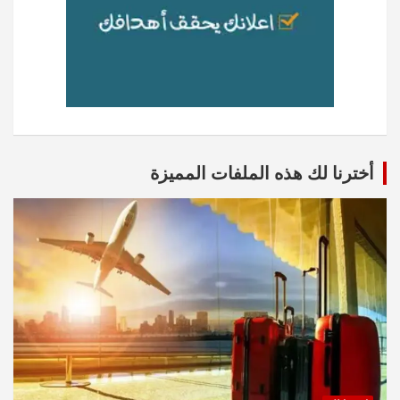
أخترنا لك هذه الملفات المميزة