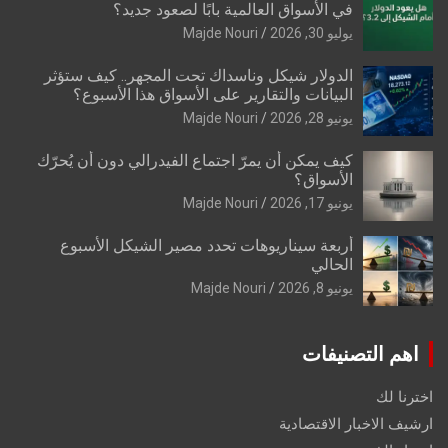
في الأسواق العالمية بابًا لصعود جديد؟
يوليو 30, 2026
Majde Nouri
الدولار شيكل وناسداك تحت المجهر.. كيف ستؤثر
البيانات والتقارير على الأسواق هذا الأسبوع؟
يونيو 28, 2026
Majde Nouri
كيف يمكن أن يمرّ اجتماع الفيدرالي دون أن يُحرّك
الأسواق؟
يونيو 17, 2026
Majde Nouri
أربعة سيناريوهات تحدد مصير الشيكل الأسبوع
الحالي
يونيو 8, 2026
Majde Nouri
اهم التصنيفات
اخترنا لك
ارشيف الاخبار الاقتصادية