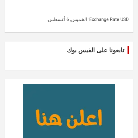
USD
Exchange Rate
: الخميس, 6 أغسطس.
تابعونا على الفيس بوك