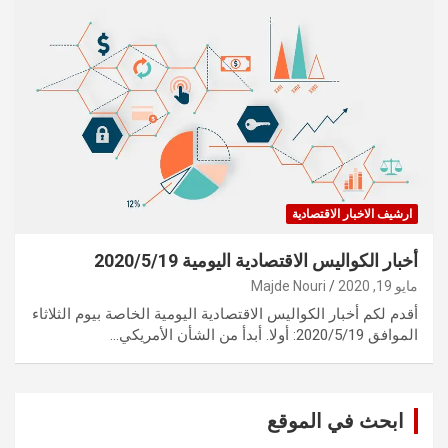
ارشيف الاخبار الاقتصادية
أخبار الكواليس الاقتصادية اليومية 2020/5/19
مايو 19, 2020
Majde Nouri
أقدم لكم أخبار الكواليس الاقتصادية اليومية الخاصة بيوم الثلاثاء
الموافق 2020/5/19: أولا. أبدأ من الشأن الأمريكي…
ابحث في الموقع