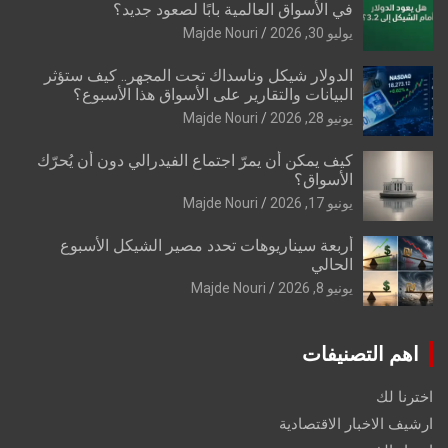
في الأسواق العالمية بابًا لصعود جديد؟
يوليو 30, 2026
Majde Nouri
الدولار شيكل وناسداك تحت المجهر.. كيف ستؤثر
البيانات والتقارير على الأسواق هذا الأسبوع؟
يونيو 28, 2026
Majde Nouri
كيف يمكن أن يمرّ اجتماع الفيدرالي دون أن يُحرّك
الأسواق؟
يونيو 17, 2026
Majde Nouri
أربعة سيناريوهات تحدد مصير الشيكل الأسبوع
الحالي
يونيو 8, 2026
Majde Nouri
اهم التصنيفات
اخترنا لك
ارشيف الاخبار الاقتصادية