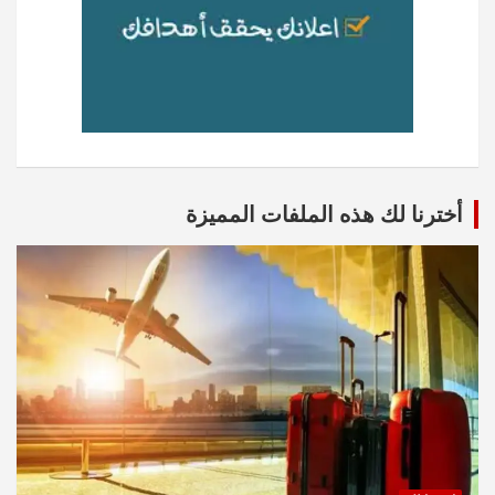
أخترنا لك هذه الملفات المميزة