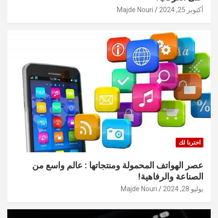
أكتوبر 25, 2024
Majde Nouri
اخترنا لك
عصر الهواتف المحمولة ومنتجاتها : عالم واسع من
الصناعة والرفاهية!
يوليو 28, 2024
Majde Nouri