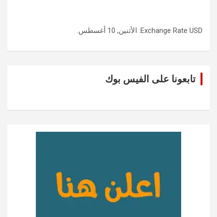
USD
Exchange Rate
: الأثنين, 10 أغسطس.
تابعونا على الفيس بوك