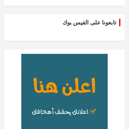
تابعونا على الفيس بوك