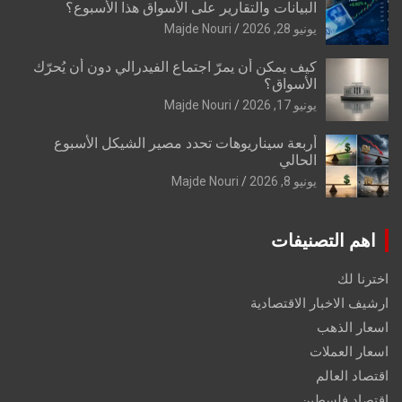
البيانات والتقارير على الأسواق هذا الأسبوع؟
يونيو 28, 2026
Majde Nouri
كيف يمكن أن يمرّ اجتماع الفيدرالي دون أن يُحرّك
الأسواق؟
يونيو 17, 2026
Majde Nouri
أربعة سيناريوهات تحدد مصير الشيكل الأسبوع
الحالي
يونيو 8, 2026
Majde Nouri
اهم التصنيفات
اخترنا لك
ارشيف الاخبار الاقتصادية
اسعار الذهب
اسعار العملات
اقتصاد العالم
اقتصاد فلسطين