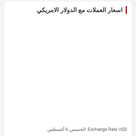
c
اسعار العملات مع الدولار الامريكي
h
USD
Exchange Rate
: الخميس, 6 أغسطس.