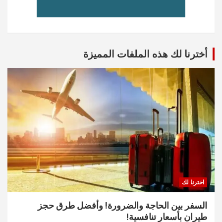
أخترنا لك هذه الملفات المميزة
اخترنا لك
السفر بين الحاجة والضرورة! وأفضل طرق حجز
طيران بأسعار تنافسية!