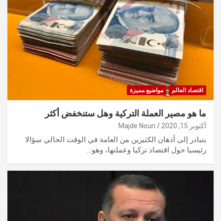
اقتصاد العالم
مواضيع مميزة
ما هو مصير العملة التركية وهل ستنخفض أكثر
أكتوبر 15, 2020
Majde Nouri
يتبادر إلى أذهان الكثيرين من العامة في الوقت الحالي سؤالا
رئيسيا حول اقتصاد تركيا وعملتها، وهو:…