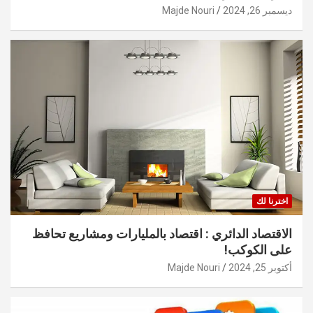
ديسمبر 26, 2024
Majde Nouri
اخترنا لك
الاقتصاد الدائري : اقتصاد بالمليارات ومشاريع تحافظ
على الكوكب!
أكتوبر 25, 2024
Majde Nouri