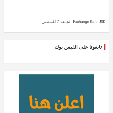
USD
Exchange Rate
: الجمعة, 7 أغسطس.
تابعونا على الفيس بوك