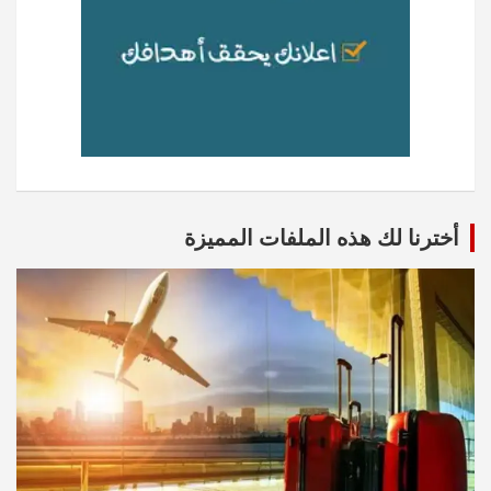
أخترنا لك هذه الملفات المميزة