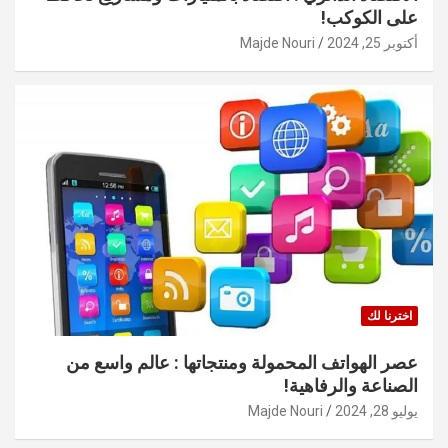
على الكوكب!
أكتوبر 25, 2024
Majde Nouri
اخترنا لك
عصر الهواتف المحمولة ومنتجاتها : عالم واسع من
الصناعة والرفاهية!
يوليو 28, 2024
Majde Nouri