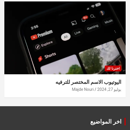
اخترنا لك
اليوتيوب الاسم المختصر للترفيه
يوليو 27, 2024
Majde Nouri
اخر المواضيع