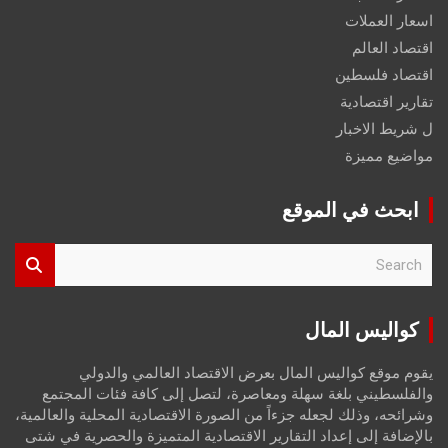
اسعار العملات
اقتصاد العالم
اقتصاد فلسطين
تقارير اقتصادية
ل شريط الاخبار
مواضيع مميزة
ابحث في الموقع
S
e
a
r
كواليس المال
c
h
يقوم موقع كواليس المال بعرض الاقتصاد العالمي والدولي
والفلسطيني بلغة سهلة ومعاصرة، لتصل إلى كافة فئات المجتمع
وشرائحه، وذلك لجعله جزءاً من الصورة الاقتصادية المحلية والعالمية،
بالإضافة إلى إعداد التقارير الاقتصادية المتميزة والحصرية في شتى