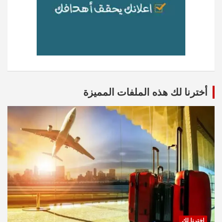
أخترنا لك هذه الملفات المميزة
اخترنا لك