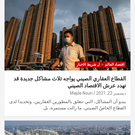
اقتصاد العالم
ل شريط الاخبار
القطاع العقاري الصيني يواجه ثلاث مشاكل جديدة قد
تهدد عرش الاقتصاد الصيني
ديسمبر 22, 2021
Majde Nouri
يبدو أن المشاكل، التي تتعلق بالمطورين العقاريين، وتحديدا لدى
القطاع الخاصّ الصيني، ما زالت مستمرة، بل…