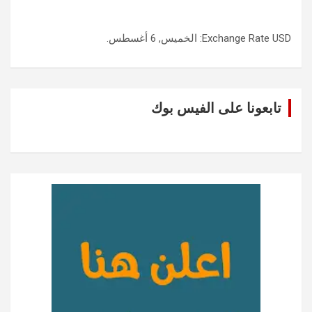
USD
Exchange Rate
: الخميس, 6 أغسطس.
تابعونا على الفيس بوك