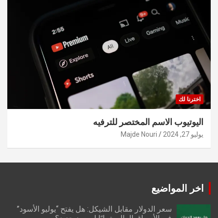
اخترنا لك
اليوتيوب الاسم المختصر للترفيه
يوليو 27, 2024
Majde Nouri
اخر المواضيع
سعر الدولار مقابل الشيكل: هل يفتح “يوليو الأسود”