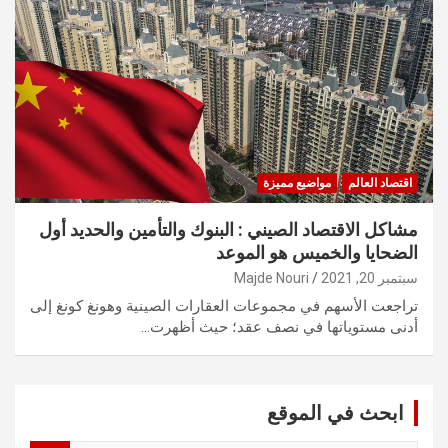
اقتصاد العالم
مواضيع مميزة
مشاكل الاقتصاد الصيني : البنوك والتأمين والحديد أول
الضحايا والخميس هو الموعد
سبتمبر 20, 2021
Majde Nouri
تراجعت الأسهم في مجموعات العقارات الصينية وهونغ كونغ إلى
أدنى مستوياتها في نصف عقد؛ حيث أظهرت…
ابحث في الموقع