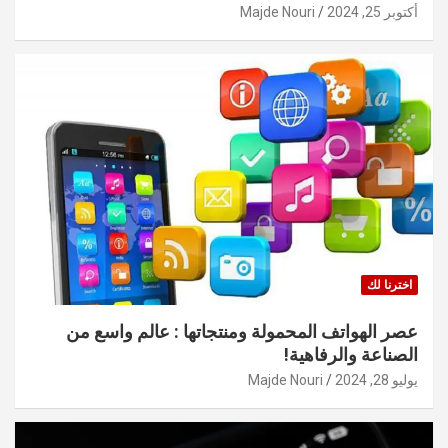
أكتوبر 25, 2024
Majde Nouri
اخترنا لك
عصر الهواتف المحمولة ومنتجاتها : عالم واسع من
الصناعة والرفاهية!
يوليو 28, 2024
Majde Nouri