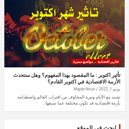
تقارير اقتصادية
مواضيع مميزة
تأثير اكتوبر : ما المقصود بهذا المفهوم؟ وهل ستحدث
الأزمة الاقتصادية في اكتوبر القادم؟
يونيو 1, 2022
Majde Nouri
تشتد مع الأيام وتيرة المخاوف من اقتراب العالم واصطدامه
بأزمة اقتصادية قد تكون مختلفة عما سبقها…
ابحث في الموقع