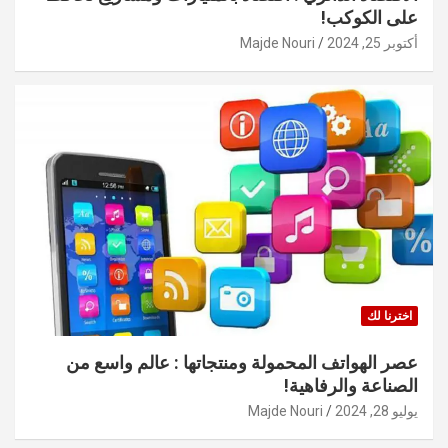
على الكوكب!
أكتوبر 25, 2024
Majde Nouri
اخترنا لك
عصر الهواتف المحمولة ومنتجاتها : عالم واسع من
الصناعة والرفاهية!
يوليو 28, 2024
Majde Nouri