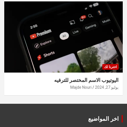
اخترنا لك
اليوتيوب الاسم المختصر للترفيه
يوليو 27, 2024
Majde Nouri
اخر المواضيع