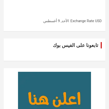
USD
Exchange Rate
: الأحد, 9 أغسطس.
تابعونا على الفيس بوك