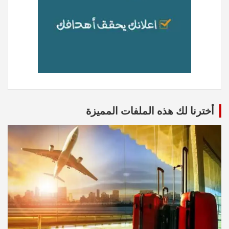
أخترنا لك هذه الملفات المميزة