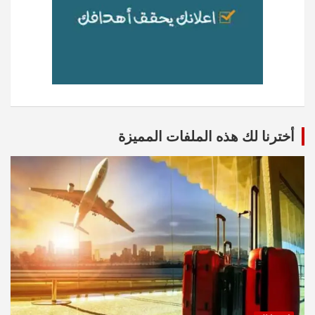
أخترنا لك هذه الملفات المميزة