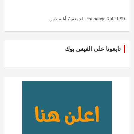
USD
Exchange Rate
: الجمعة, 7 أغسطس.
تابعونا على الفيس بوك