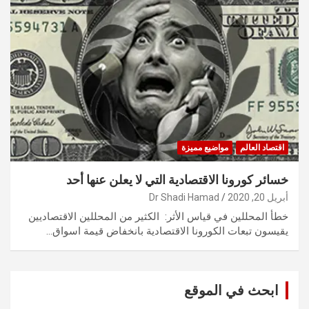
اقتصاد العالم
مواضيع مميزة
خسائر كورونا الاقتصادية التي لا يعلن عنها أحد
أبريل 20, 2020
Dr Shadi Hamad
خطأ المحللين في قياس الأثر: الكثير من المحللين الاقتصاديين
يقيسون تبعات الكورونا الاقتصادية بانخفاض قيمة اسواق…
ابحث في الموقع