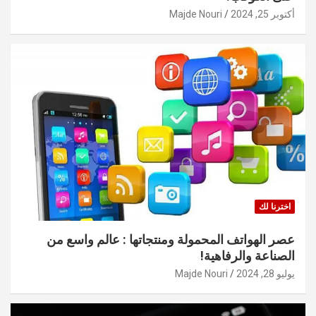
أكتوبر 25, 2024
Majde Nouri
اخترنا لك
عصر الهواتف المحمولة ومنتجاتها : عالم واسع من
الصناعة والرفاهية!
يوليو 28, 2024
Majde Nouri