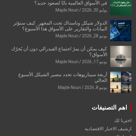
في الأسواق العالمية بابًا لصعود جديد؟
يوليو 30, 2026
Majde Nouri
الدولار شيكل وناسداك تحت المجهر.. كيف ستؤثر
البيانات والتقارير على الأسواق هذا الأسبوع؟
يونيو 28, 2026
Majde Nouri
كيف يمكن أن يمرّ اجتماع الفيدرالي دون أن يُحرّك
الأسواق؟
يونيو 17, 2026
Majde Nouri
أربعة سيناريوهات تحدد مصير الشيكل الأسبوع
الحالي
يونيو 8, 2026
Majde Nouri
اهم التصنيفات
اخترنا لك
ارشيف الاخبار الاقتصادية