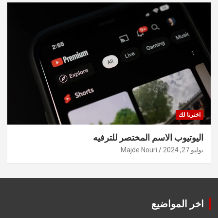
اخترنا لك
اليوتيوب الاسم المختصر للترفيه
يوليو 27, 2024
Majde Nouri
اخر المواضيع