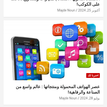
على الكوكب!
أكتوبر 25, 2024
Majde Nouri
اخترنا لك
عصر الهواتف المحمولة ومنتجاتها : عالم واسع من
الصناعة والرفاهية!
يوليو 28, 2024
Majde Nouri