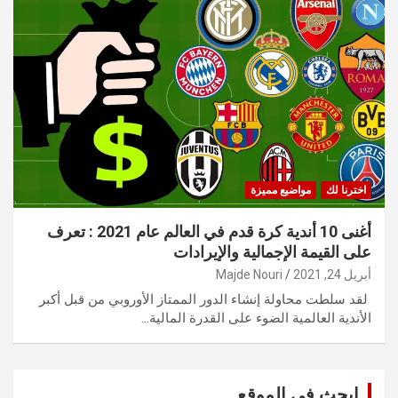
اخترنا لك
مواضيع مميزة
أغنى 10 أندية كرة قدم في العالم عام 2021 : تعرف
على القيمة الإجمالية والإيرادات
أبريل 24, 2021
Majde Nouri
لقد سلطت محاولة إنشاء الدور الممتاز الأوروبي من قبل أكبر
الأندية العالمية الضوء على القدرة المالية…
ابحث في الموقع