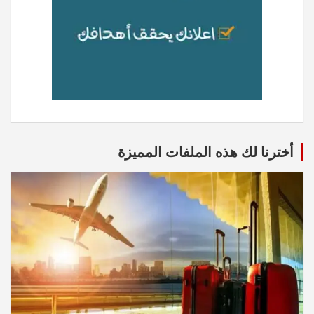
أخترنا لك هذه الملفات المميزة