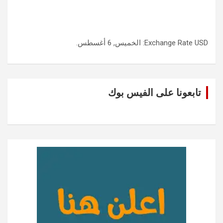
USD
Exchange Rate
: الخميس, 6 أغسطس.
تابعونا على الفيس بوك