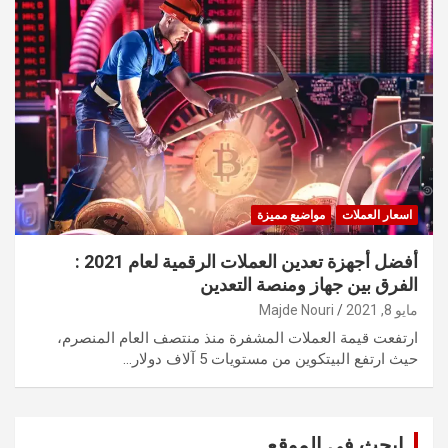
اسعار العملات
مواضيع مميزة
أفضل أجهزة تعدين العملات الرقمية لعام 2021 :
الفرق بين جهاز ومنصة التعدين
مايو 8, 2021
Majde Nouri
ارتفعت قيمة العملات المشفرة منذ منتصف العام المنصرم،
حيث ارتفع البيتكوين من مستويات 5 آلاف دولار…
ابحث في الموقع