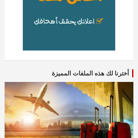
أخترنا لك هذه الملفات المميزة