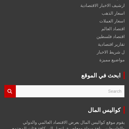
ارشيف الاخبار الاقتصادية
اسعار الذهب
اسعار العملات
اقتصاد العالم
اقتصاد فلسطين
تقارير اقتصادية
ل شريط الاخبار
مواضيع مميزة
ابحث في الموقع
S
e
a
r
كواليس المال
c
h
يقوم موقع كواليس المال بعرض الاقتصاد العالمي والدولي
والفلسطيني بلغة سهلة ومعاصرة، لتصل إلى كافة فئات المجتمع