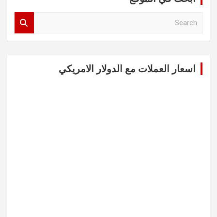
S
e
a
r
c
اسعار العملات مع الدولار الامريكي
h