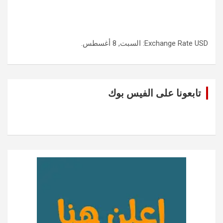
USD
Exchange Rate
: السبت, 8 أغسطس.
تابعونا على الفيس بوك