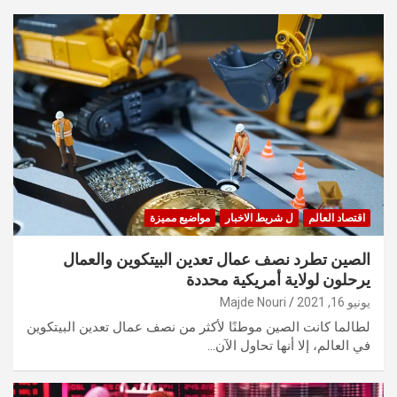
اقتصاد العالم
ل شريط الاخبار
مواضيع مميزة
الصين تطرد نصف عمال تعدين البيتكوين والعمال
يرحلون لولاية أمريكية محددة
يونيو 16, 2021
Majde Nouri
لطالما كانت الصين موطنًا لأكثر من نصف عمال تعدين البيتكوين
في العالم، إلا أنها تحاول الآن…