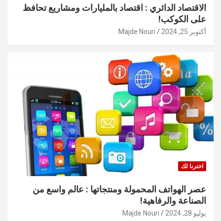
الاقتصاد الدائري : اقتصاد بالمليارات ومشاريع تحافظ
على الكوكب!
أكتوبر 25, 2024
Majde Nouri
اخترنا لك
عصر الهواتف المحمولة ومنتجاتها : عالم واسع من
الصناعة والرفاهية!
يوليو 28, 2024
Majde Nouri