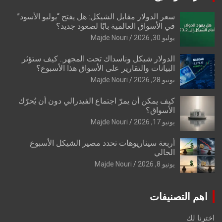
سعر الدولار مقابل الشيكل: هل يفتح “يوليو الأسود”
في الأسواق العالمية بابًا لصعود جديد؟
يوليو 30, 2026
Majde Nouri
الدولار شيكل وناسداك تحت المجهر.. كيف ستؤثر
البيانات والتقارير على الأسواق هذا الأسبوع؟
يونيو 28, 2026
Majde Nouri
كيف يمكن أن يمرّ اجتماع الفيدرالي دون أن يُحرّك
الأسواق؟
يونيو 17, 2026
Majde Nouri
أربعة سيناريوهات تحدد مصير الشيكل الأسبوع
الحالي
يونيو 8, 2026
Majde Nouri
اهم التصنيفات
اخترنا لك