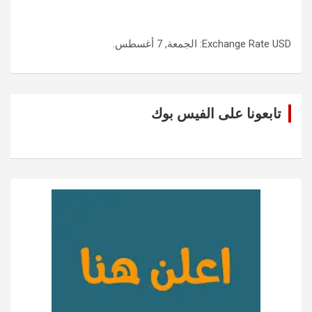
USD
Exchange Rate
: الجمعة, 7 أغسطس.
تابعونا على الفيس بوك