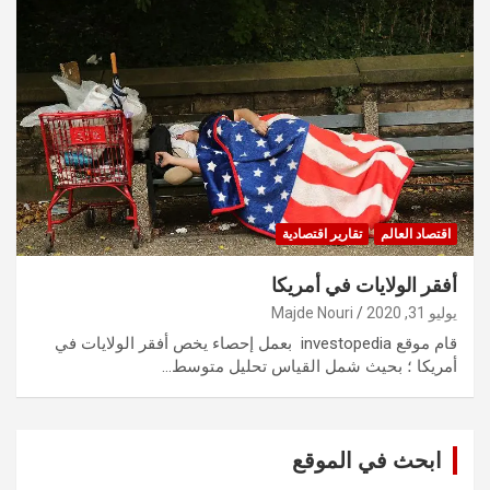
اقتصاد العالم
تقارير اقتصادية
أفقر الولايات في أمريكا
يوليو 31, 2020
Majde Nouri
قام موقع investopedia بعمل إحصاء يخص أفقر الولايات في
أمريكا ؛ بحيث شمل القياس تحليل متوسط…
ابحث في الموقع