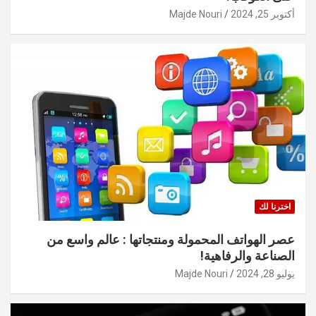
أكتوبر 25, 2024
Majde Nouri
اخترنا لك
عصر الهواتف المحمولة ومنتجاتها : عالم واسع من
الصناعة والرفاهية!
يوليو 28, 2024
Majde Nouri