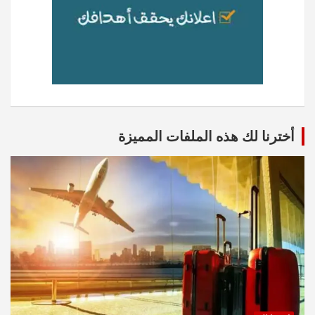
أخترنا لك هذه الملفات المميزة