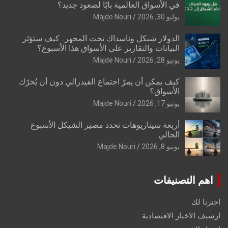
في الأسواق العالمية بابًا لصعود جديد؟
يوليو 30, 2026
Majde Nouri
الدولار شيكل وناسداك تحت المجهر.. كيف ستؤثر
البيانات والتقارير على الأسواق هذا الأسبوع؟
يونيو 28, 2026
Majde Nouri
كيف يمكن أن يمرّ اجتماع الفيدرالي دون أن يُحرّك
الأسواق؟
يونيو 17, 2026
Majde Nouri
أربعة سيناريوهات تحدد مصير الشيكل الأسبوع
الحالي
يونيو 8, 2026
Majde Nouri
اهم التصنيفات
اخترنا لك
ارشيف الاخبار الاقتصادية