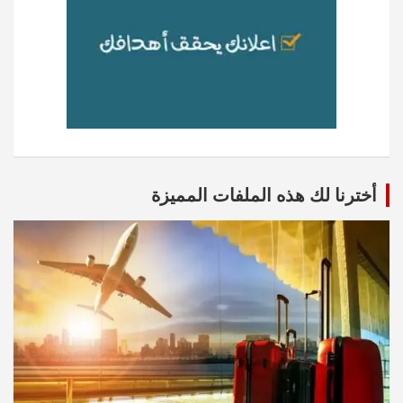
أخترنا لك هذه الملفات المميزة