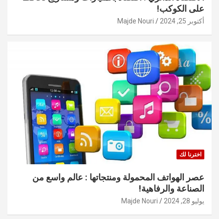
على الكوكب!
أكتوبر 25, 2024
Majde Nouri
اخترنا لك
عصر الهواتف المحمولة ومنتجاتها : عالم واسع من
الصناعة والرفاهية!
يوليو 28, 2024
Majde Nouri