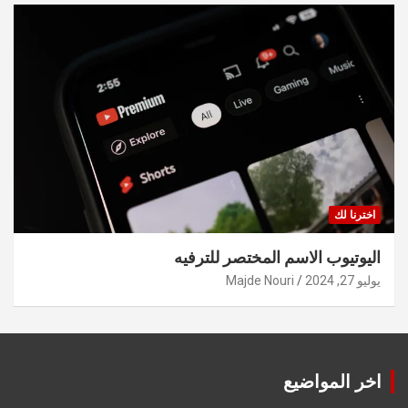
اخترنا لك
اليوتيوب الاسم المختصر للترفيه
يوليو 27, 2024
Majde Nouri
اخر المواضيع