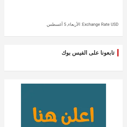
USD
Exchange Rate
: الأربعاء, 5 أغسطس.
تابعونا على الفيس بوك