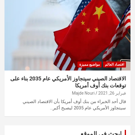
اقتصاد العالم
مواضيع مميزة
الاقتصاد الصيني سيتجاوز الأمريكي عام 2035 بناء على
توقعات بنك أوف أمريكا
فبراير 26, 2021
Majde Nouri
قال أحد الخبراء من بنك أوف أمريكا بأن الاقتصاد الصيني
سيتجاوز الأمريكي عام 2035 ليصبح أكبر…
ابحث في الموقع