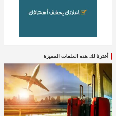
أخترنا لك هذه الملفات المميزة