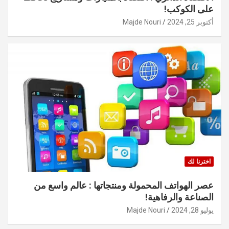
على الكوكب!
أكتوبر 25, 2024
Majde Nouri
اخترنا لك
عصر الهواتف المحمولة ومنتجاتها : عالم واسع من
الصناعة والرفاهية!
يوليو 28, 2024
Majde Nouri