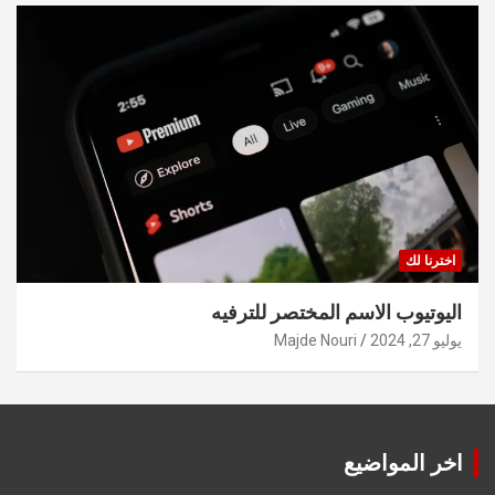
اخترنا لك
اليوتيوب الاسم المختصر للترفيه
يوليو 27, 2024
Majde Nouri
اخر المواضيع