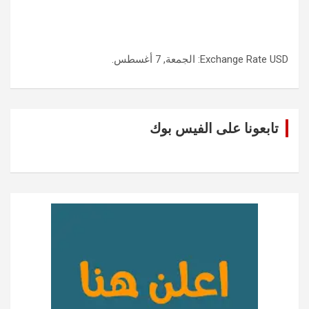
USD
Exchange Rate
: الجمعة, 7 أغسطس.
تابعونا على الفيس بوك