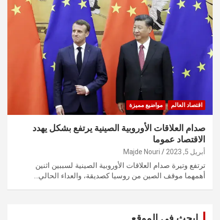
اقتصاد العالم
مواضيع مميزة
صدام العلاقات الأوروبية الصينية يرتفع بشكل يهدد
الاقتصاد عموما
أبريل 5, 2023
Majde Nouri
ترتفع وتيرة صدام العلاقات الأوروبية الصينية لسببين اثنين
أهمهما موقف الصين من روسيا كصديقة، والعداء الحالي…
ابحث في الموقع