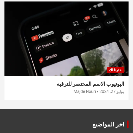
اخترنا لك
اليوتيوب الاسم المختصر للترفيه
يوليو 27, 2024
Majde Nouri
اخر المواضيع