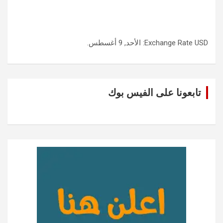
USD
Exchange Rate
: الأحد, 9 أغسطس.
تابعونا على الفيس بوك