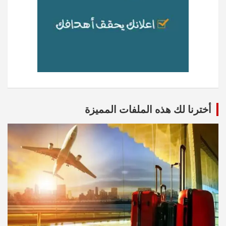
أخترنا لك هذه الملفات المميزة