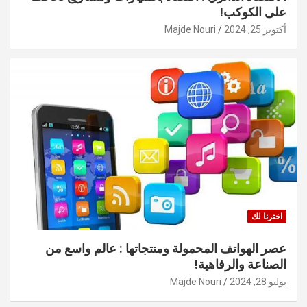
على الكوكب!
أكتوبر 25, 2024
Majde Nouri
اخترنا لك
عصر الهواتف المحمولة ومنتجاتها : عالم واسع من
الصناعة والرفاهية!
يوليو 28, 2024
Majde Nouri