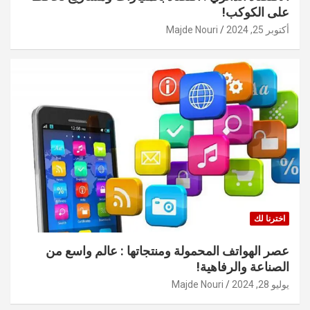
على الكوكب!
أكتوبر 25, 2024
Majde Nouri
اخترنا لك
عصر الهواتف المحمولة ومنتجاتها : عالم واسع من
الصناعة والرفاهية!
يوليو 28, 2024
Majde Nouri