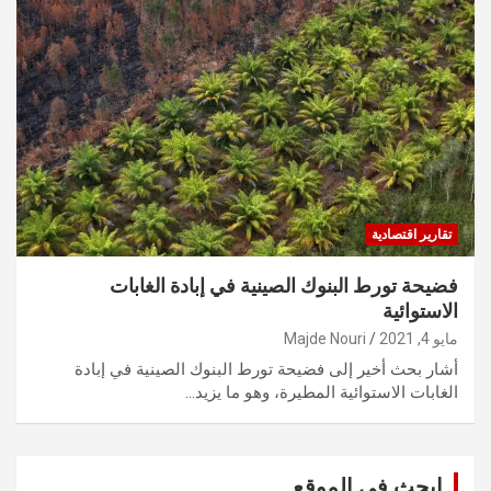
تقارير اقتصادية
فضيحة تورط البنوك الصينية في إبادة الغابات
الاستوائية
مايو 4, 2021
Majde Nouri
أشار بحث أخير إلى فضيحة تورط البنوك الصينية في إبادة
الغابات الاستوائية المطيرة، وهو ما يزيد…
ابحث في الموقع