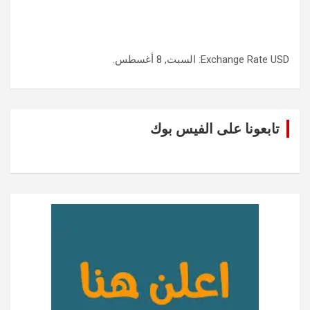
USD
Exchange Rate
: السبت, 8 أغسطس.
تابعونا على الفيس بوك