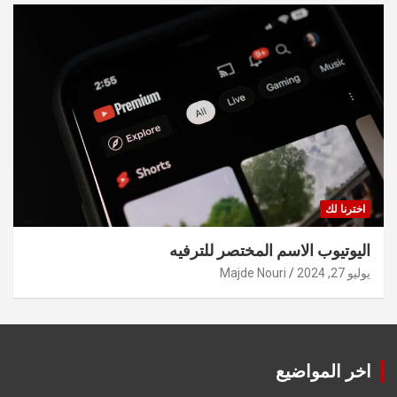
اخترنا لك
اليوتيوب الاسم المختصر للترفيه
يوليو 27, 2024
Majde Nouri
اخر المواضيع