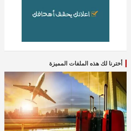
أخترنا لك هذه الملفات المميزة