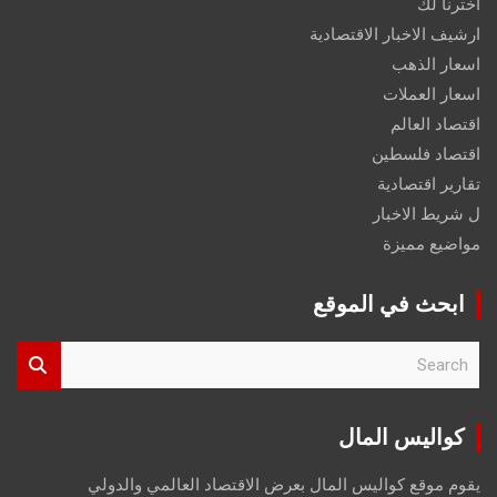
اخترنا لك
ارشيف الاخبار الاقتصادية
اسعار الذهب
اسعار العملات
اقتصاد العالم
اقتصاد فلسطين
تقارير اقتصادية
ل شريط الاخبار
مواضيع مميزة
ابحث في الموقع
S
e
a
r
كواليس المال
c
h
يقوم موقع كواليس المال بعرض الاقتصاد العالمي والدولي