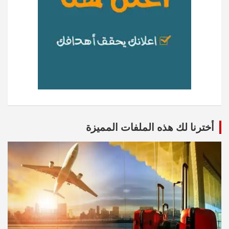
أخترنا لك هذه الملفات المميزة