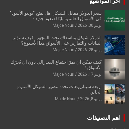
اخر المواضيع
سعر الدولار مقابل الشيكل: هل يفتح “يوليو الأسود”
في الأسواق العالمية بابًا لصعود جديد؟
يوليو 30, 2026
Majde Nouri
الدولار شيكل وناسداك تحت المجهر.. كيف ستؤثر
البيانات والتقارير على الأسواق هذا الأسبوع؟
يونيو 28, 2026
Majde Nouri
كيف يمكن أن يمرّ اجتماع الفيدرالي دون أن يُحرّك
الأسواق؟
يونيو 17, 2026
Majde Nouri
أربعة سيناريوهات تحدد مصير الشيكل الأسبوع
الحالي
يونيو 8, 2026
Majde Nouri
اهم التصنيفات