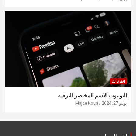
اخترنا لك
اليوتيوب الاسم المختصر للترفيه
يوليو 27, 2024
Majde Nouri