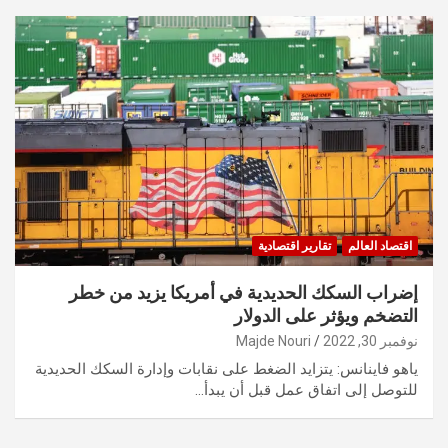
اقتصاد العالم
تقارير اقتصادية
إضراب السكك الحديدية في أمريكا يزيد من خطر
التضخم ويؤثر على الدولار
نوفمبر 30, 2022
Majde Nouri
ياهو فاينانس: يتزايد الضغط على نقابات وإدارة السكك الحديدية
للتوصل إلى اتفاق عمل قبل أن يبدأ…