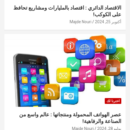
الاقتصاد الدائري : اقتصاد بالمليارات ومشاريع تحافظ
على الكوكب!
أكتوبر 25, 2024
Majde Nouri
اخترنا لك
عصر الهواتف المحمولة ومنتجاتها : عالم واسع من
الصناعة والرفاهية!
يوليو 28, 2024
Majde Nouri