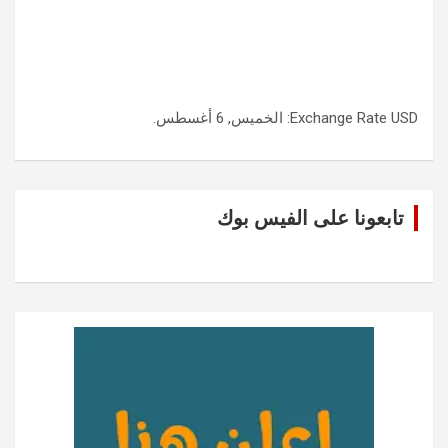
USD
Exchange Rate
: الخميس, 6 أغسطس.
تابعونا على الفيس بوك