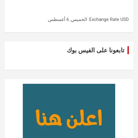
USD
Exchange Rate
: الخميس, 6 أغسطس.
تابعونا على الفيس بوك