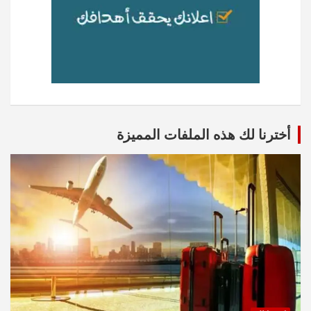
أخترنا لك هذه الملفات المميزة