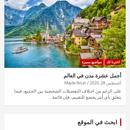
اخترنا لك
مواضيع مميزة
أجمل عشرة مدن في العالم
أغسطس 28, 2020
Majde Nouri
على الرغم من اختلاف التفضيلات الشخصية بين الجميع، فيما
يتعلق بأي أمر يخضع للتقييم، فإن قائمة…
ابحث في الموقع