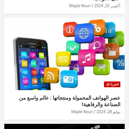
أكتوبر 25, 2024
Majde Nouri
اخترنا لك
عصر الهواتف المحمولة ومنتجاتها : عالم واسع من
الصناعة والرفاهية!
يوليو 28, 2024
Majde Nouri