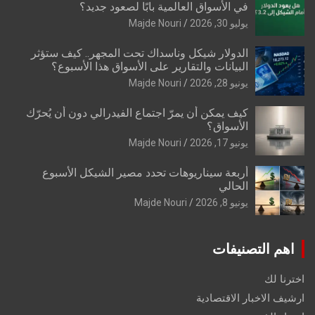
في الأسواق العالمية بابًا لصعود جديد؟
يوليو 30, 2026
Majde Nouri
الدولار شيكل وناسداك تحت المجهر.. كيف ستؤثر
البيانات والتقارير على الأسواق هذا الأسبوع؟
يونيو 28, 2026
Majde Nouri
كيف يمكن أن يمرّ اجتماع الفيدرالي دون أن يُحرّك
الأسواق؟
يونيو 17, 2026
Majde Nouri
أربعة سيناريوهات تحدد مصير الشيكل الأسبوع
الحالي
يونيو 8, 2026
Majde Nouri
اهم التصنيفات
اخترنا لك
ارشيف الاخبار الاقتصادية