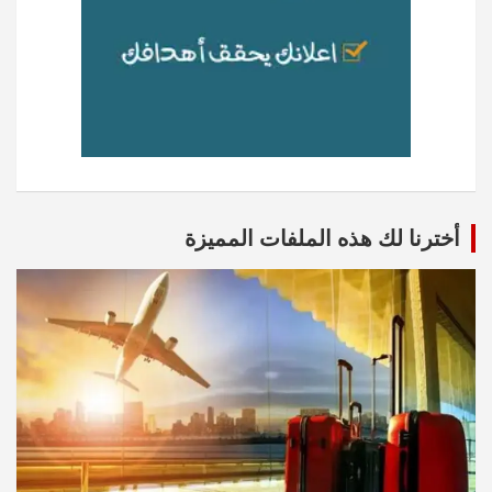
أخترنا لك هذه الملفات المميزة