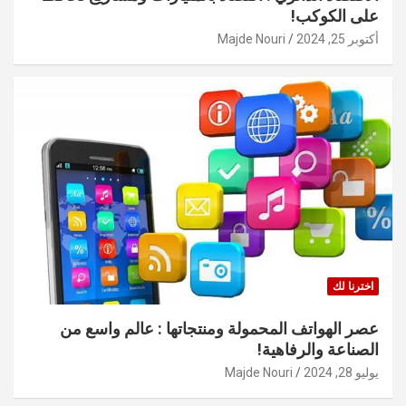
على الكوكب!
أكتوبر 25, 2024
Majde Nouri
اخترنا لك
عصر الهواتف المحمولة ومنتجاتها : عالم واسع من
الصناعة والرفاهية!
يوليو 28, 2024
Majde Nouri