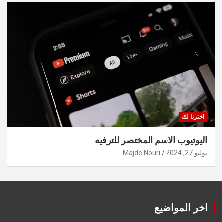
اخترنا لك
اليوتيوب الاسم المختصر للترفيه
يوليو 27, 2024
Majde Nouri
اخر المواضيع