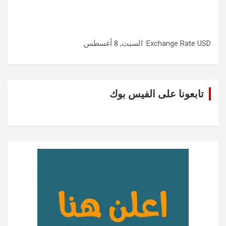
USD
Exchange Rate
: السبت, 8 أغسطس.
تابعونا على الفيس بوك