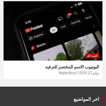
اخترنا لك
اليوتيوب الاسم المختصر للترفيه
يوليو 27, 2024
Majde Nouri
اخر المواضيع