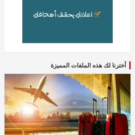
أخترنا لك هذه الملفات المميزة