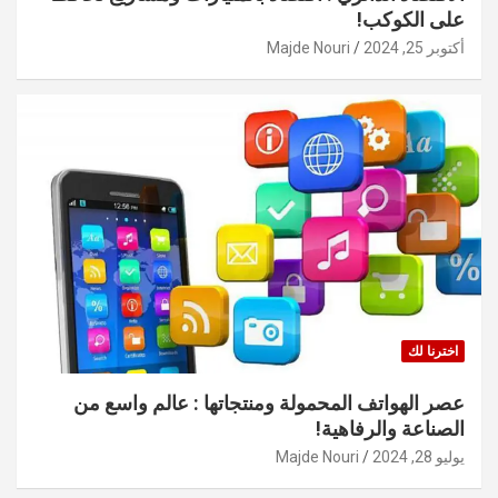
على الكوكب!
أكتوبر 25, 2024
Majde Nouri
اخترنا لك
عصر الهواتف المحمولة ومنتجاتها : عالم واسع من
الصناعة والرفاهية!
يوليو 28, 2024
Majde Nouri