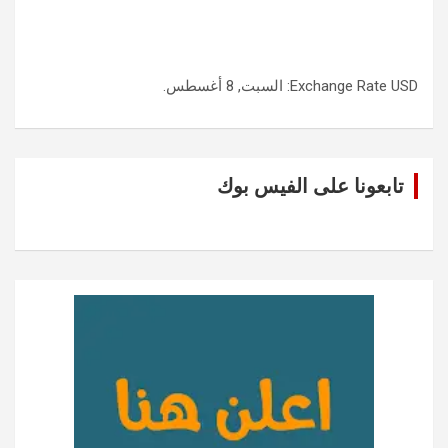
USD
Exchange Rate
: السبت, 8 أغسطس.
تابعونا على الفيس بوك