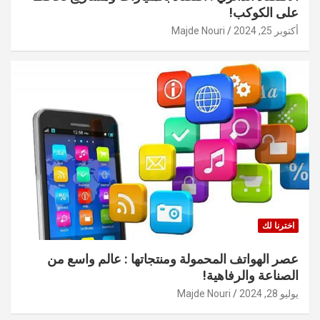
على الكوكب!
أكتوبر 25, 2024
Majde Nouri
اخترنا لك
عصر الهواتف المحمولة ومنتجاتها : عالم واسع من
الصناعة والرفاهية!
يوليو 28, 2024
Majde Nouri