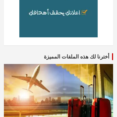
أخترنا لك هذه الملفات المميزة