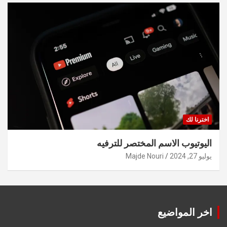
اخترنا لك
اليوتيوب الاسم المختصر للترفيه
يوليو 27, 2024
Majde Nouri
اخر المواضيع