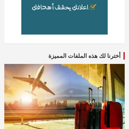
أخترنا لك هذه الملفات المميزة