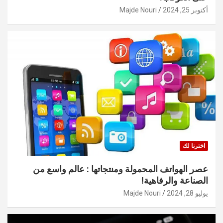
أكتوبر 25, 2024
Majde Nouri
اخترنا لك
عصر الهواتف المحمولة ومنتجاتها : عالم واسع من
الصناعة والرفاهية!
يوليو 28, 2024
Majde Nouri