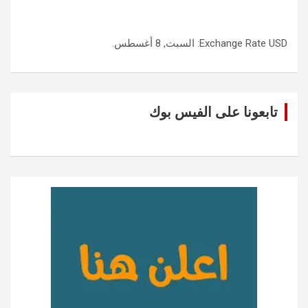
USD
Exchange Rate
: السبت, 8 أغسطس.
تابعونا على الفيس بوك