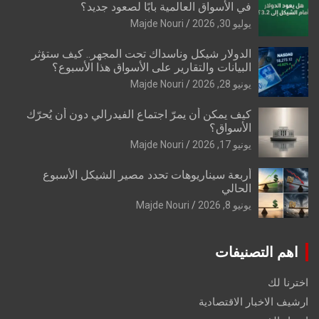
في الأسواق العالمية بابًا لصعود جديد؟
يوليو 30, 2026
Majde Nouri
الدولار شيكل وناسداك تحت المجهر.. كيف ستؤثر
البيانات والتقارير على الأسواق هذا الأسبوع؟
يونيو 28, 2026
Majde Nouri
كيف يمكن أن يمرّ اجتماع الفيدرالي دون أن يُحرّك
الأسواق؟
يونيو 17, 2026
Majde Nouri
أربعة سيناريوهات تحدد مصير الشيكل الأسبوع
الحالي
يونيو 8, 2026
Majde Nouri
اهم التصنيفات
اخترنا لك
ارشيف الاخبار الاقتصادية