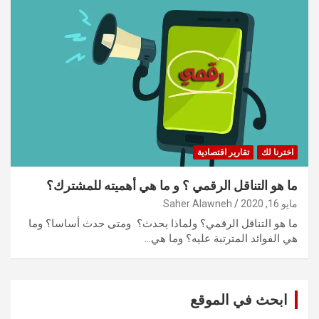
اخترنا لك
تقارير اقتصادية
ما هو التناقل الرقمي ؟ و ما هي أهميته للمشترك؟
مايو 16, 2020
Saher Alawneh
ما هو التناقل الرقمي؟ ولماذا يحدث؟ ومتى حدث أساسا؟ وما
هي الفوائد المترتبة عليه؟ وما هي…
ابحث في الموقع