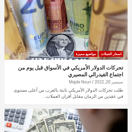
اسعار العملات
مواضيع مميزة
تحركات الدولار الأمريكي في الأسواق قبل يوم من
اجتماع الفيدرالي المصيري
سبتمبر 20, 2022
Majde Nouri
ظلت تحركات الدولار الأمريكي ثابتة بالقرب من أعلى مستوى
في عقدين من الزمان مقابل أقران العملات…