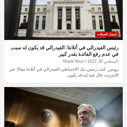
اسعار العملات
رئيس الفيدرالي في أتلانتا: الفيدرالي قد يكون له سبب
في عدم رفع الفائدة بقدر كبير
أغسطس 30, 2022
Majde Nouri
رويترز: كتب رئيس بنك الاحتياطي الفيدرالي في أتلانتا مقالا عبر
الانترنت، قال فيه إنه قد يكون…