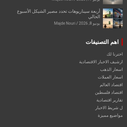
أربعة سيناريوهات تحدد مصير الشيكل الأسبوع
الحالي
يونيو 8, 2026
Majde Nouri
اهم التصنيفات
اخترنا لك
ارشيف الاخبار الاقتصادية
اسعار الذهب
اسعار العملات
اقتصاد العالم
اقتصاد فلسطين
تقارير اقتصادية
ل شريط الاخبار
مواضيع مميزة