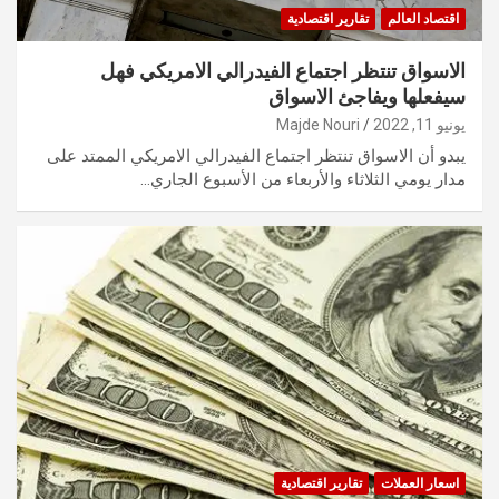
اقتصاد العالم
تقارير اقتصادية
الاسواق تنتظر اجتماع الفيدرالي الامريكي فهل
سيفعلها ويفاجئ الاسواق
يونيو 11, 2022
Majde Nouri
يبدو أن الاسواق تنتظر اجتماع الفيدرالي الامريكي الممتد على
مدار يومي الثلاثاء والأربعاء من الأسبوع الجاري…
اسعار العملات
تقارير اقتصادية