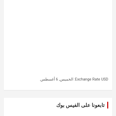
USD
Exchange Rate
: الخميس, 6 أغسطس.
تابعونا على الفيس بوك