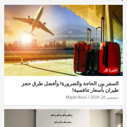
اخترنا لك
السفر بين الحاجة والضرورة! وأفضل طرق حجز
طيران بأسعار تنافسية!
ديسمبر 26, 2024
Majde Nouri