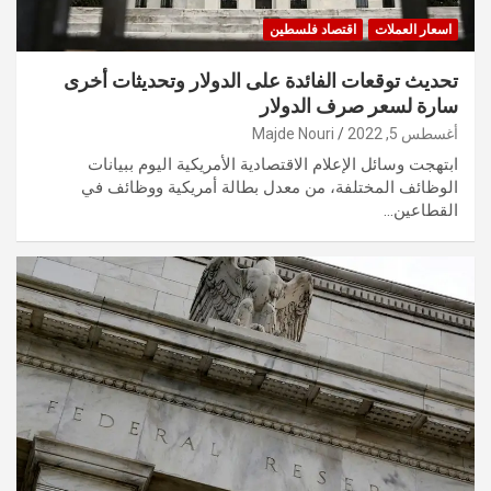
اسعار العملات
اقتصاد فلسطين
تحديث توقعات الفائدة على الدولار وتحديثات أخرى
سارة لسعر صرف الدولار
أغسطس 5, 2022
Majde Nouri
ابتهجت وسائل الإعلام الاقتصادية الأمريكية اليوم ببيانات
الوظائف المختلفة، من معدل بطالة أمريكية ووظائف في
القطاعين…