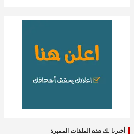
أخترنا لك هذه الملفات المميزة