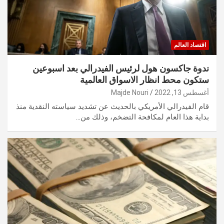
اقتصاد العالم
ندوة جاكسون هول لرئيس الفيدرالي بعد اسبوعين
ستكون محط انظار الاسواق العالمية
أغسطس 13, 2022
Majde Nouri
قام الفيدرالي الأمريكي بالحديث عن تشديد سياسته النقدية منذ
بداية هذا العام لمكافحة التضخم، وذلك من…