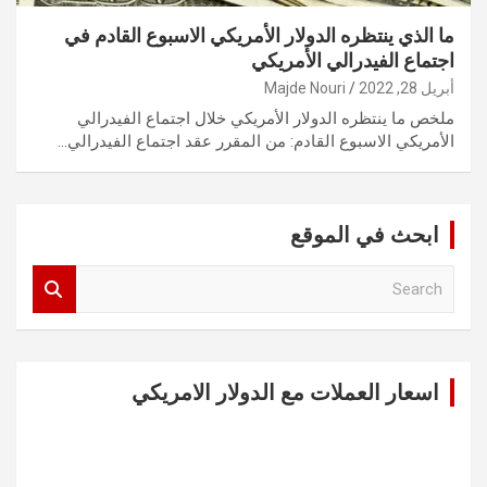
ما الذي ينتظره الدولار الأمريكي الاسبوع القادم في
اجتماع الفيدرالي الأمريكي
أبريل 28, 2022
Majde Nouri
ملخص ما ينتظره الدولار الأمريكي خلال اجتماع الفيدرالي
الأمريكي الاسبوع القادم: من المقرر عقد اجتماع الفيدرالي…
ابحث في الموقع
S
e
a
r
c
اسعار العملات مع الدولار الامريكي
h