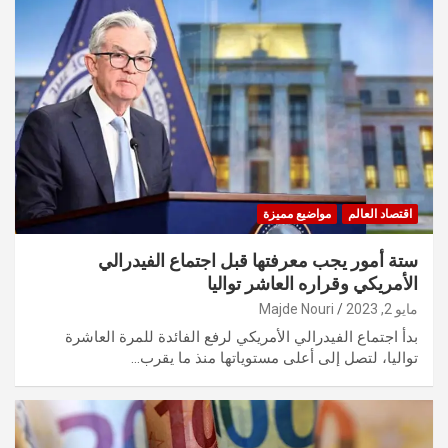
اقتصاد العالم
مواضيع مميزة
ستة أمور يجب معرفتها قبل اجتماع الفيدرالي
الأمريكي وقراره العاشر تواليا
مايو 2, 2023
Majde Nouri
بدأ اجتماع الفيدرالي الأمريكي لرفع الفائدة للمرة العاشرة
تواليا، لتصل إلى أعلى مستوياتها منذ ما يقرب…