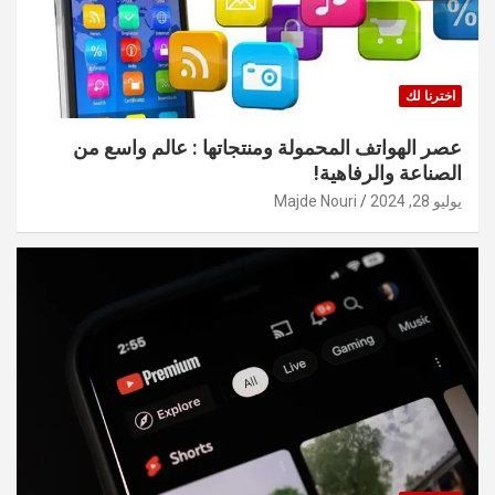
اخترنا لك
عصر الهواتف المحمولة ومنتجاتها : عالم واسع من
الصناعة والرفاهية!
يوليو 28, 2024
Majde Nouri