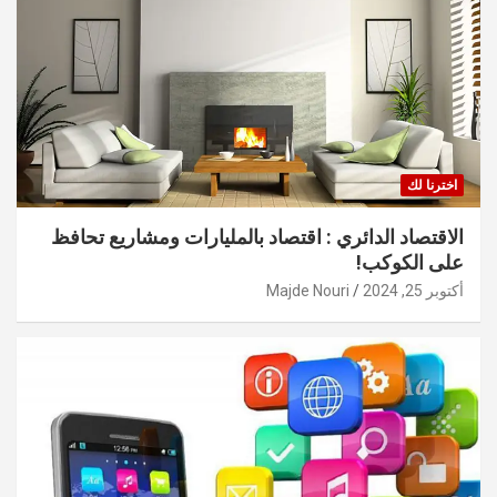
اخترنا لك
الاقتصاد الدائري : اقتصاد بالمليارات ومشاريع تحافظ
على الكوكب!
أكتوبر 25, 2024
Majde Nouri