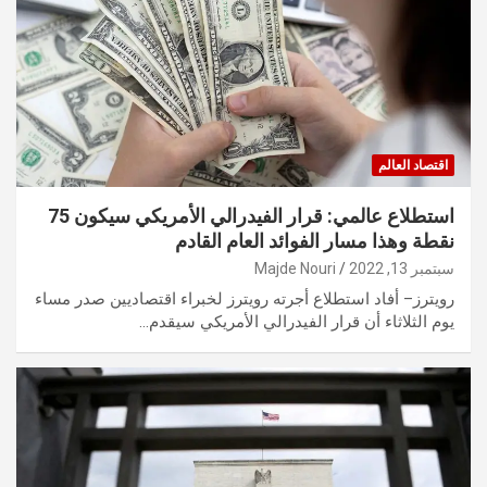
اقتصاد العالم
استطلاع عالمي: قرار الفيدرالي الأمريكي سيكون 75
نقطة وهذا مسار الفوائد العام القادم
سبتمبر 13, 2022
Majde Nouri
رويترز– أفاد استطلاع أجرته رويترز لخبراء اقتصاديين صدر مساء
يوم الثلاثاء أن قرار الفيدرالي الأمريكي سيقدم…