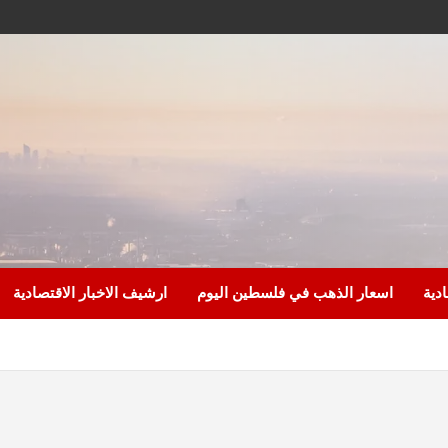
ادية
اسعار الذهب في فلسطين اليوم
ارشيف الاخبار الاقتصادية