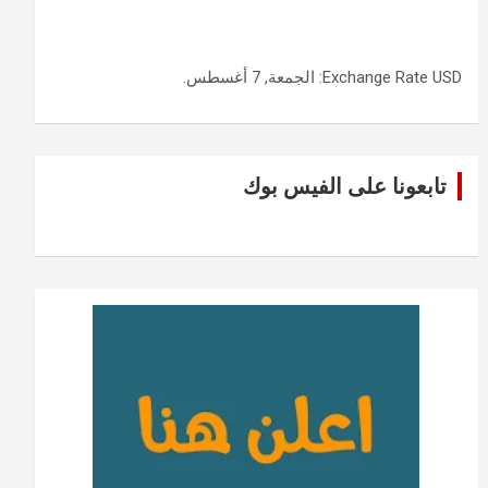
USD
Exchange Rate
: الجمعة, 7 أغسطس.
تابعونا على الفيس بوك