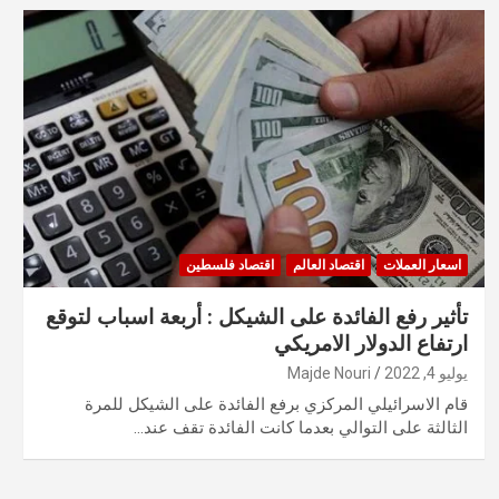
اسعار العملات
اقتصاد العالم
اقتصاد فلسطين
تأثير رفع الفائدة على الشيكل : أربعة اسباب لتوقع
ارتفاع الدولار الامريكي
يوليو 4, 2022
Majde Nouri
قام الاسرائيلي المركزي برفع الفائدة على الشيكل للمرة
الثالثة على التوالي بعدما كانت الفائدة تقف عند…