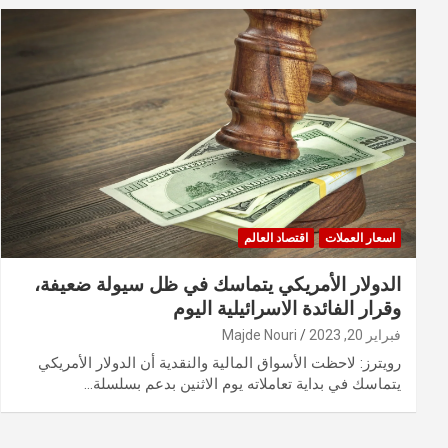
اسعار العملات
اقتصاد العالم
الدولار الأمريكي يتماسك في ظل سيولة ضعيفة،
وقرار الفائدة الاسرائيلية اليوم
فبراير 20, 2023
Majde Nouri
رويترز: لاحظت الأسواق المالية والنقدية أن الدولار الأمريكي
يتماسك في بداية تعاملاته يوم الاثنين بدعم بسلسلة…