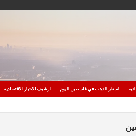
ادية
اسعار الذهب في فلسطين اليوم
ارشيف الاخبار الاقتصادية
ين