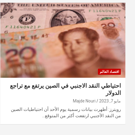
اقتصاد العالم
احتياطي النقد الاجنبي في الصين يرتفع مع تراجع
الدولار
مايو 7, 2023
Majde Nouri
رويترز: أظهرت بيانات رسمية يوم الأحد أن احتياطيات الصين
من النقد الأجنبي ارتفعت أكثر من المتوقع…