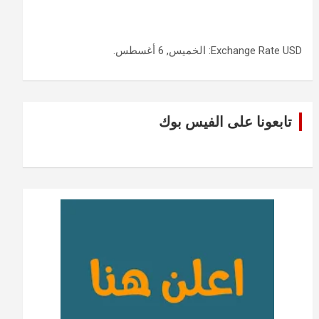
USD
Exchange Rate
: الخميس, 6 أغسطس.
تابعونا على الفيس بوك