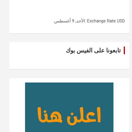
USD
Exchange Rate
: الأحد, 9 أغسطس.
تابعونا على الفيس بوك