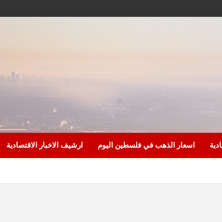
ادية
اسعار الذهب في فلسطين اليوم
ارشيف الاخبار الاقتصادية