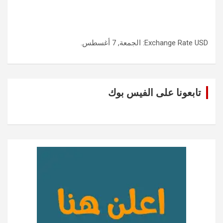
USD
Exchange Rate
: الجمعة, 7 أغسطس.
تابعونا على الفيس بوك