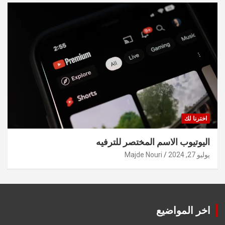
اخترنا لك
اليوتيوب الاسم المختصر للترفيه
يوليو 27, 2024
Majde Nouri
اخر المواضيع