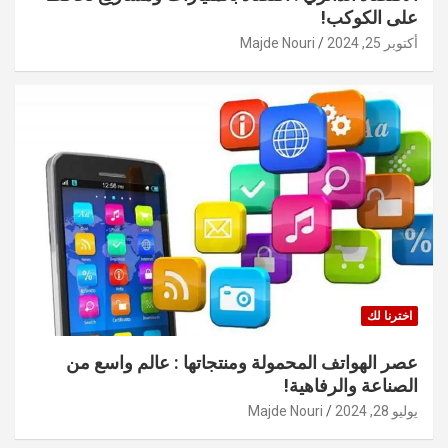
على الكوكب!
أكتوبر 25, 2024
Majde Nouri
اخترنا لك
عصر الهواتف المحمولة ومنتجاتها : عالم واسع من
الصناعة والرفاهية!
يوليو 28, 2024
Majde Nouri