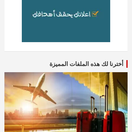
أخترنا لك هذه الملفات المميزة