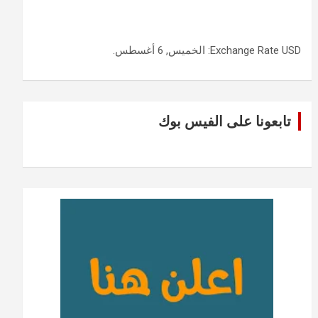
USD
Exchange Rate
: الخميس, 6 أغسطس.
تابعونا على الفيس بوك