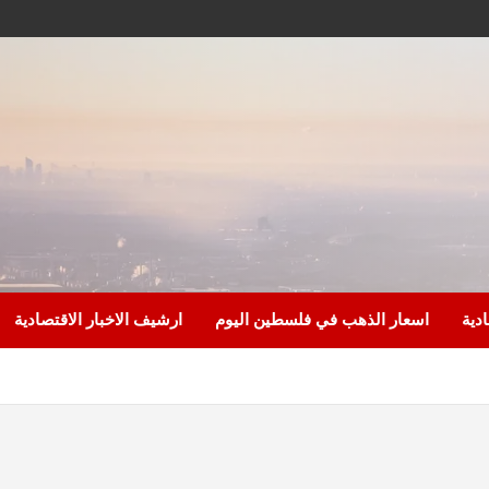
ادية
اسعار الذهب في فلسطين اليوم
ارشيف الاخبار الاقتصادية