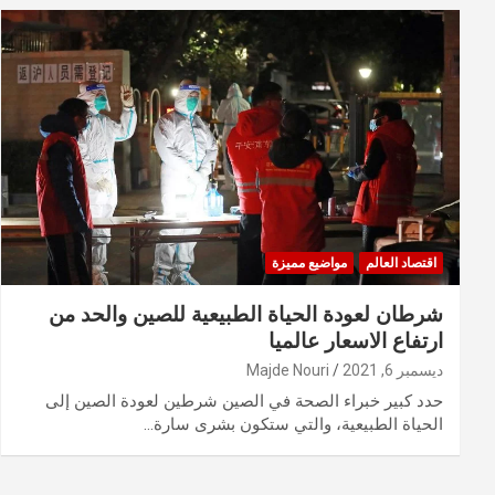
اقتصاد العالم
مواضيع مميزة
شرطان لعودة الحياة الطبيعية للصين والحد من
ارتفاع الاسعار عالميا
ديسمبر 6, 2021
Majde Nouri
حدد كبير خبراء الصحة في الصين شرطين لعودة الصين إلى
الحياة الطبيعية، والتي ستكون بشرى سارة…